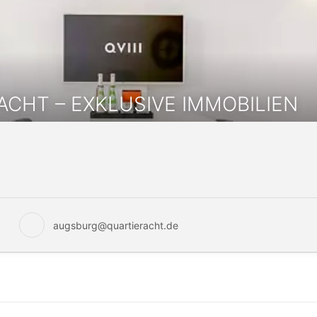
ACHT – EXKLUSIVE IMMOBILIEN
augsburg@quartieracht.de