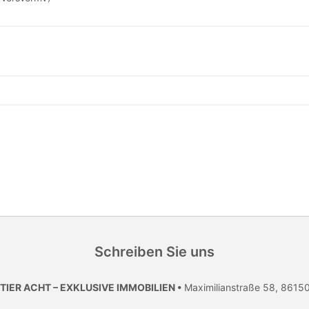
Schreiben Sie uns
TIER ACHT – EXKLUSIVE IMMOBILIEN •
Maximilianstraße 58, 8615