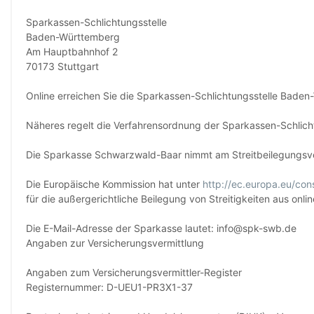
Sparkassen-Schlichtungsstelle
Baden-Württemberg
Am Hauptbahnhof 2
70173 Stuttgart
Online erreichen Sie die Sparkassen-Schlichtungsstelle Bade
Näheres regelt die Verfahrensordnung der Sparkassen-Schlich
Die Sparkasse Schwarzwald-Baar nimmt am Streitbeilegungsverf
Die Europäische Kommission hat unter
http://ec.europa.eu/con
für die außergerichtliche Beilegung von Streitigkeiten aus on
Die E-Mail-Adresse der Sparkasse lautet: info@spk-swb.de
Angaben zur Versicherungsvermittlung
Angaben zum Versicherungsvermittler-Register
Registernummer: D-UEU1-PR3X1-37