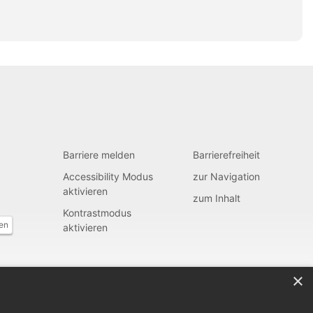
Barriere melden
Barrierefreiheit
Accessibility Modus
zur Navigation
aktivieren
zum Inhalt
Kontrastmodus
fen
aktivieren
×