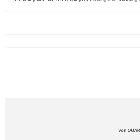
von QUAR