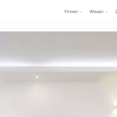
Firmen
Wissen