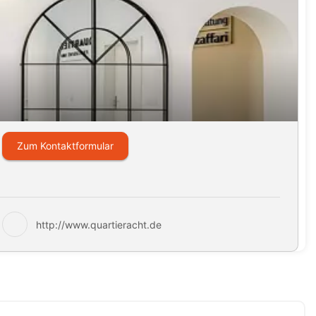
Zum Kontaktformular
http://www.quartieracht.de