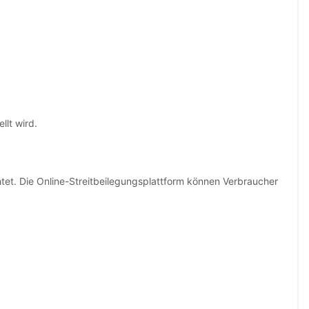
lt wird.
htet. Die Online-Streitbeilegungsplattform können Verbraucher