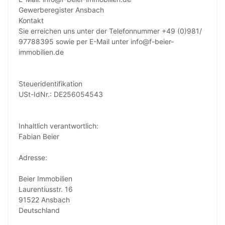
Gewerberegister Ansbach
Kontakt
Sie erreichen uns unter der Telefonnummer +49 (0)981/
97788395 sowie per E-Mail unter info@f-beier-
immobilien.de
Steueridentifikation
USt-IdNr.: DE256054543
Inhaltlich verantwortlich:
Fabian Beier
Adresse:
Beier Immobilien
Laurentiusstr. 16
91522 Ansbach
Deutschland