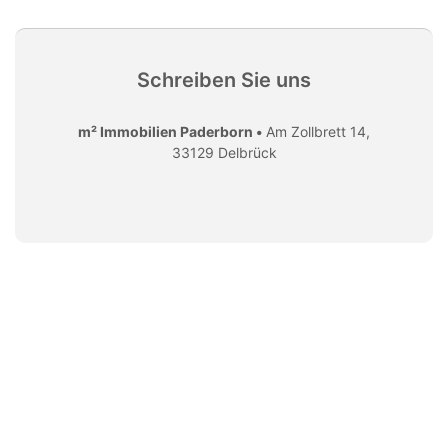
Schreiben Sie uns
m² Immobilien Paderborn •
Am Zollbrett 14,
33129 Delbrück