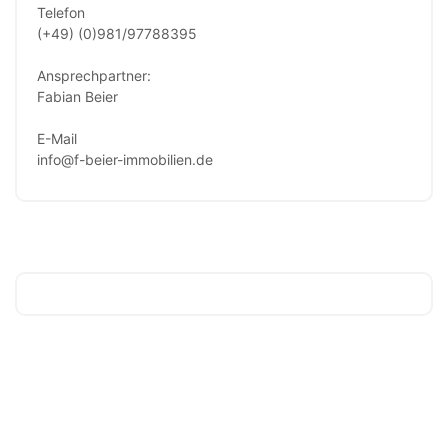
Telefon
(+49) (0)981/97788395
Ansprechpartner:
Fabian Beier
E-Mail
info@f-beier-immobilien.de