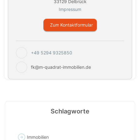
33129 Delbrück
Impressum
Zum Kontaktformular
+49 5294 9325850
fk@m-quadrat-immobilien.de
Schlagworte
Immobilien