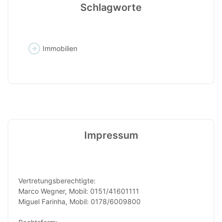
Schlagworte
Immobilien
Impressum
Vertretungsberechtigte:
Marco Wegner, Mobil: 0151/41601111
Miguel Farinha, Mobil: 0178/6009800