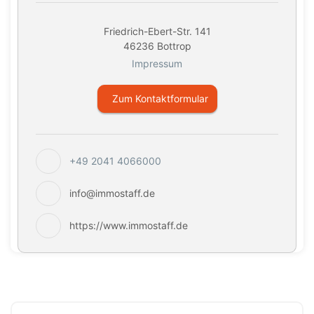
Friedrich-Ebert-Str. 141
46236 Bottrop
Impressum
Zum Kontaktformular
+49 2041 4066000
info@immostaff.de
https://www.immostaff.de