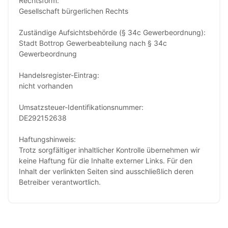
Rechtsform:
Gesellschaft bürgerlichen Rechts
Zuständige Aufsichtsbehörde (§ 34c Gewerbeordnung):
Stadt Bottrop Gewerbeabteilung nach § 34c
Gewerbeordnung
Handelsregister-Eintrag:
nicht vorhanden
Umsatzsteuer-Identifikationsnummer:
DE292152638
Haftungshinweis:
Trotz sorgfältiger inhaltlicher Kontrolle übernehmen wir
keine Haftung für die Inhalte externer Links. Für den
Inhalt der verlinkten Seiten sind ausschließlich deren
Betreiber verantwortlich.