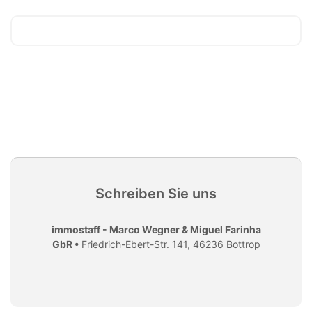
Schreiben Sie uns
immostaff - Marco Wegner & Miguel Farinha
GbR •
Friedrich-Ebert-Str. 141, 46236 Bottrop