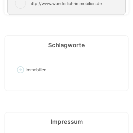
http://www.wunderlich-immobilien.de
Schlagworte
Immobilien
Impressum