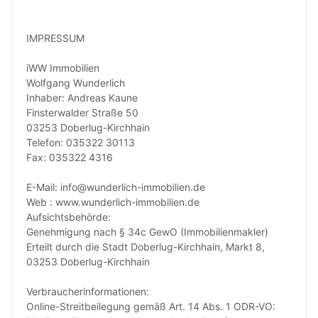
IMPRESSUM
iWW Immobilien
Wolfgang Wunderlich
Inhaber: Andreas Kaune
Finsterwalder Straße 50
03253 Doberlug-Kirchhain
Telefon: 035322 30113
Fax: 035322 4316
E-Mail: info@wunderlich-immobilien.de
Web : www.wunderlich-immobilien.de
Aufsichtsbehörde:
Genehmigung nach § 34c GewO (Immobilienmakler)
Erteilt durch die Stadt Doberlug-Kirchhain, Markt 8,
03253 Doberlug-Kirchhain
Verbraucherinformationen:
Online-Streitbeilegung gemäß Art. 14 Abs. 1 ODR-VO: