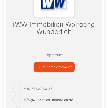
iWW Immobilien Wolfgang
Wunderlich
Impressum
Zum Kontaktformular
+49 35322 30113
info@wunderlich-immobilien.de