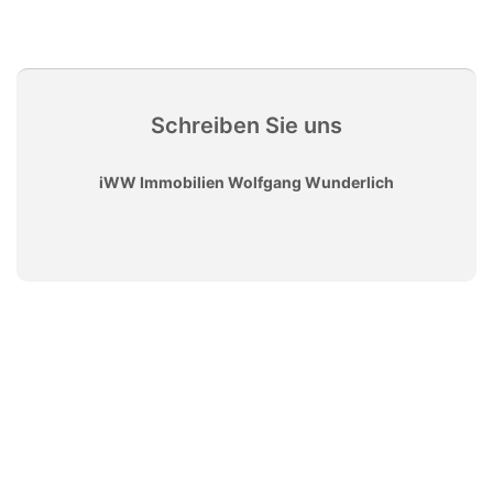
Schreiben Sie uns
iWW Immobilien Wolfgang Wunderlich