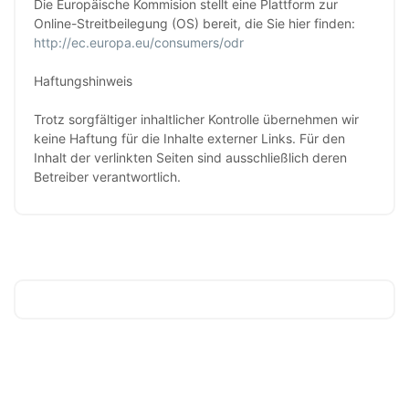
Die Europäische Kommision stellt eine Plattform zur
Online-Streitbeilegung (OS) bereit, die Sie hier finden:
http://ec.europa.eu/consumers/odr
Haftungshinweis
Trotz sorgfältiger inhaltlicher Kontrolle übernehmen wir
keine Haftung für die Inhalte externer Links. Für den
Inhalt der verlinkten Seiten sind ausschließlich deren
Betreiber verantwortlich.