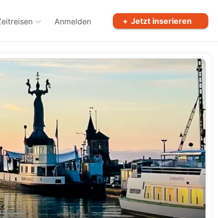
Jetzt inserieren
Zeitreisen
Anmelden