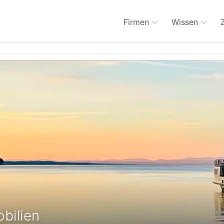
Firmen
Wissen
bilien