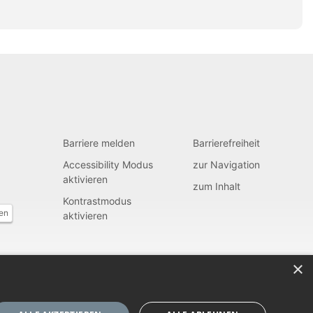
Barriere melden
Barrierefreiheit
Accessibility Modus
zur Navigation
aktivieren
zum Inhalt
Kontrastmodus
fen
aktivieren
×