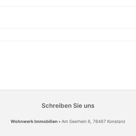
Schreiben Sie uns
Wohnwerk Immobilien •
Am Seerhein 6, 78467 Konstanz