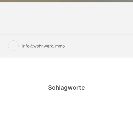
info@wohnwerk.immo
Schlagworte