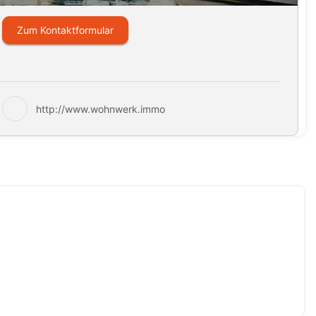
Zum Kontaktformular
http://www.wohnwerk.immo