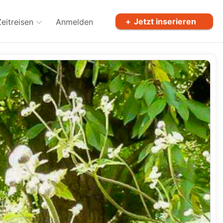
Jetzt inserieren
Zeitreisen
Anmelden