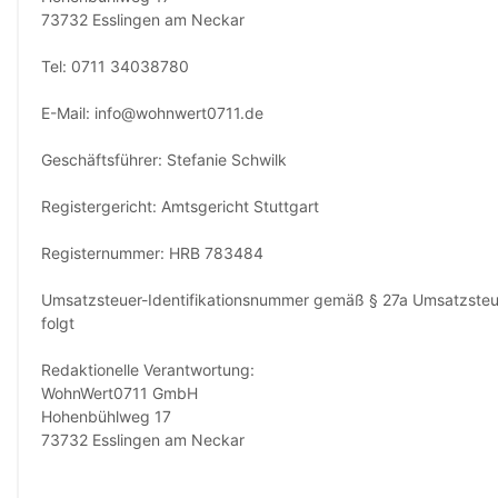
73732 Esslingen am Neckar
Tel: 0711 34038780
E-Mail: info@wohnwert0711.de
Geschäftsführer: Stefanie Schwilk
Registergericht: Amtsgericht Stuttgart
Registernummer: HRB 783484
Umsatzsteuer-Identifikationsnummer gemäß § 27a Umsatzsteu
folgt
Redaktionelle Verantwortung:
WohnWert0711 GmbH
Hohenbühlweg 17
73732 Esslingen am Neckar