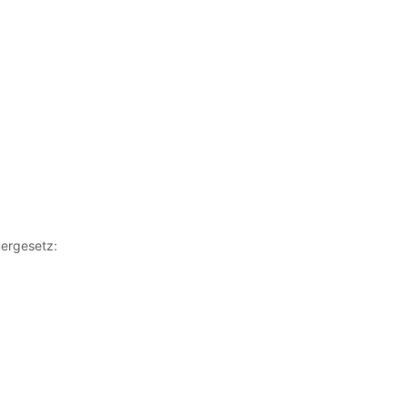
ergesetz: