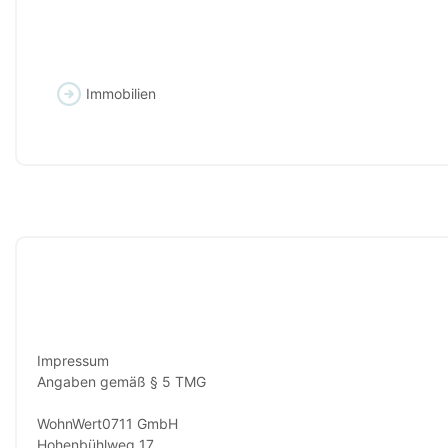
Immobilien
Impressum
Angaben gemäß § 5 TMG
WohnWert0711 GmbH
Hohenbühlweg 17