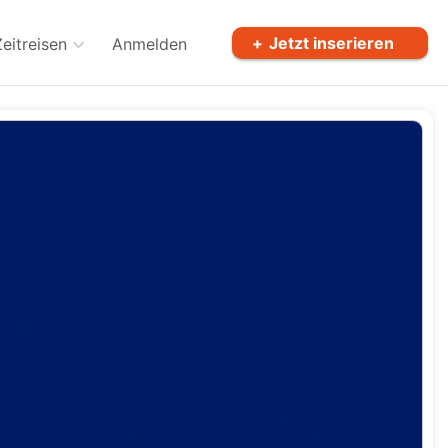
Jetzt inserieren
Zeitreisen
Anmelden