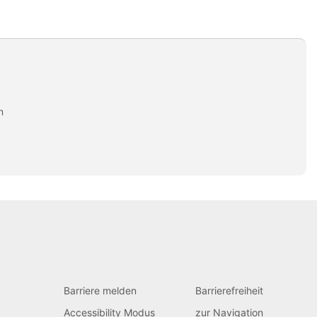
n
Barriere melden
Barrierefreiheit
Accessibility Modus
zur Navigation