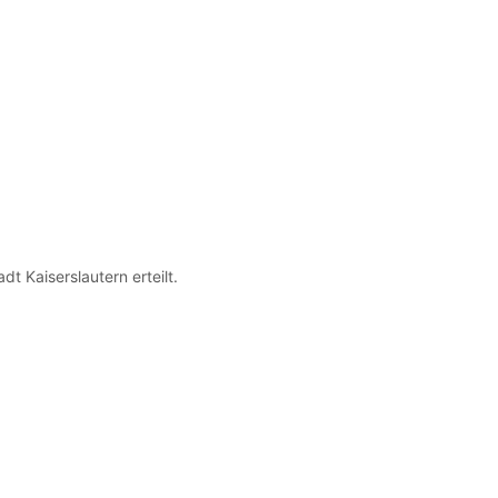
Kaiserslautern erteilt.