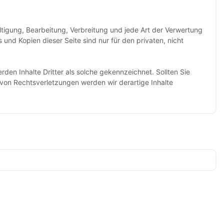
ältigung, Bearbeitung, Verbreitung und jede Art der Verwertung
und Kopien dieser Seite sind nur für den privaten, nicht
rden Inhalte Dritter als solche gekennzeichnet. Sollten Sie
on Rechtsverletzungen werden wir derartige Inhalte