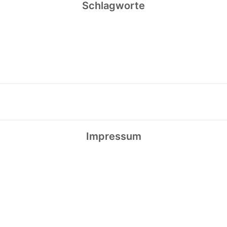
Schlagworte
Impressum