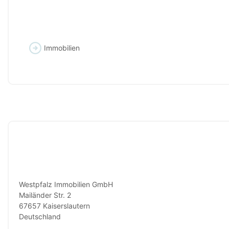
Immobilien
Westpfalz Immobilien GmbH
Mailänder Str. 2
67657 Kaiserslautern
Deutschland