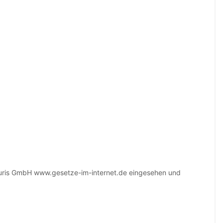
juris GmbH www.gesetze-im-internet.de eingesehen und