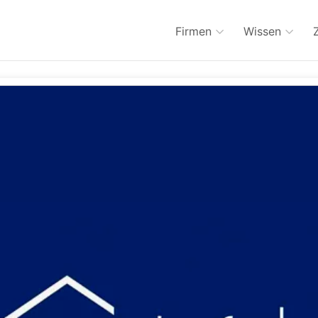
Firmen
Wissen