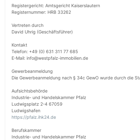
Registergericht: Amtsgericht Kaiserslautern
Registernummer: HRB 33262
Vertreten durch
David Uhrig (Geschäftsführer)
Kontakt
Telefon: +49 (0) 631 311 77 685
E-Mail: info@westpfalz-immobilien.de
Gewerbeanmeldung
Die Gewerbeanmeldung nach § 34c GewO wurde durch die Stadt 
Aufsichtsbehörde
Industrie- und Handelskammer Pfalz
Ludwigsplatz 2-4 67059
Ludwigshafen
https://pfalz.ihk24.de
Berufskammer
Industrie- und Handelskammer Pfalz