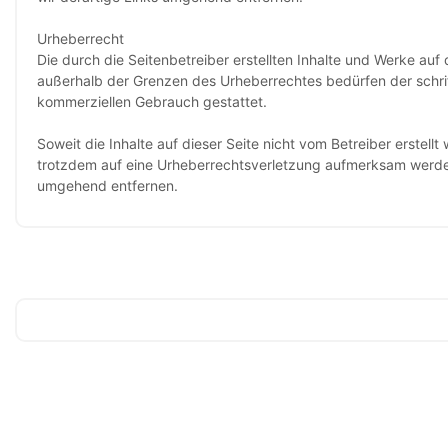
Urheberrecht
Die durch die Seitenbetreiber erstellten Inhalte und Werke auf
außerhalb der Grenzen des Urheberrechtes bedürfen der schrift
kommerziellen Gebrauch gestattet.
Soweit die Inhalte auf dieser Seite nicht vom Betreiber erstell
trotzdem auf eine Urheberrechtsverletzung aufmerksam werden
umgehend entfernen.