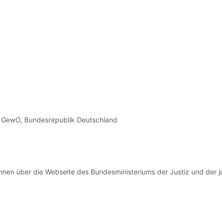
1 GewO, Bundesrepublik Deutschland
nen über die Webseite des Bundesministeriums der Justiz und der 