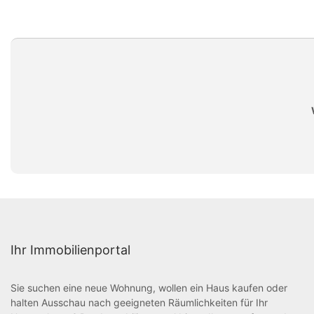
Ihr Immobilienportal
Sie suchen eine neue Wohnung, wollen ein Haus kaufen oder
halten Ausschau nach geeigneten Räumlichkeiten für Ihr