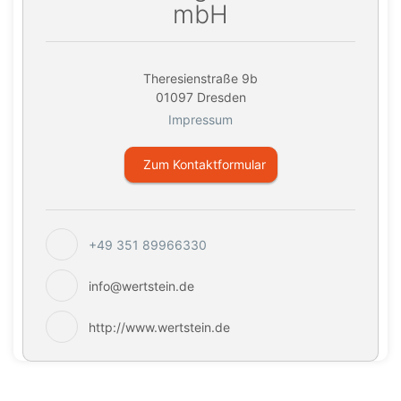
mbH
Theresienstraße 9b
01097 Dresden
Impressum
Zum Kontaktformular
+49 351 89966330
info@wertstein.de
http://www.wertstein.de