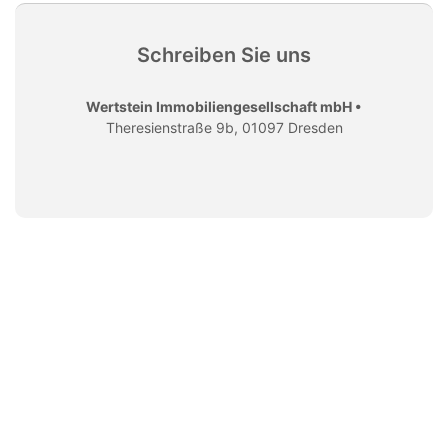
Schreiben Sie uns
Wertstein Immobiliengesellschaft mbH •
Theresienstraße 9b, 01097 Dresden