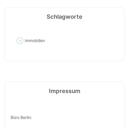
Schlagworte
Immobilien
Impressum
Büro Berlin: