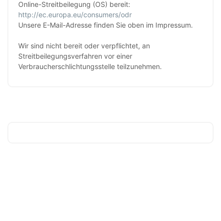
Online-Streitbeilegung (OS) bereit:
http://ec.europa.eu/consumers/odr
Unsere E-Mail-Adresse finden Sie oben im Impressum.
Wir sind nicht bereit oder verpflichtet, an
Streitbeilegungsverfahren vor einer
Verbraucherschlichtungsstelle teilzunehmen.