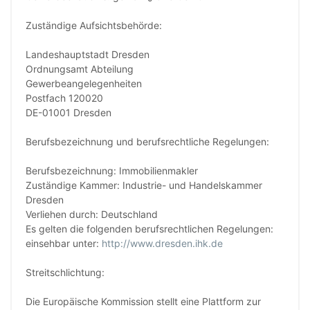
Zuständige Aufsichtsbehörde:
Landeshauptstadt Dresden
Ordnungsamt Abteilung
Gewerbeangelegenheiten
Postfach 120020
DE-01001 Dresden
Berufsbezeichnung und berufsrechtliche Regelungen:
Berufsbezeichnung: Immobilienmakler
Zuständige Kammer: Industrie- und Handelskammer
Dresden
Verliehen durch: Deutschland
Es gelten die folgenden berufsrechtlichen Regelungen:
einsehbar unter:
http://www.dresden.ihk.de
Streitschlichtung:
Die Europäische Kommission stellt eine Plattform zur