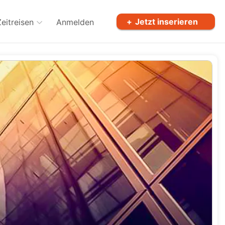
Jetzt inserieren
Zeitreisen
Anmelden