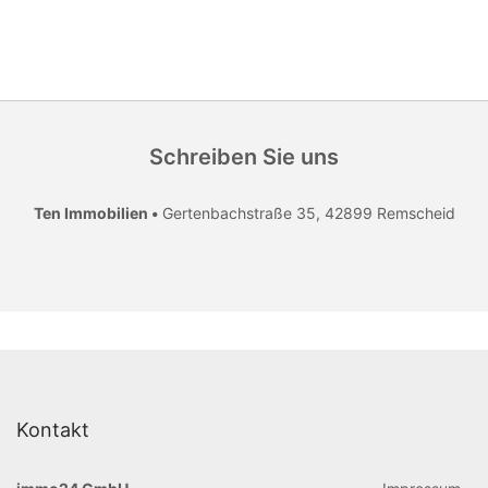
Schreiben Sie uns
Ten Immobilien •
Gertenbachstraße 35, 42899 Remscheid
Kontakt