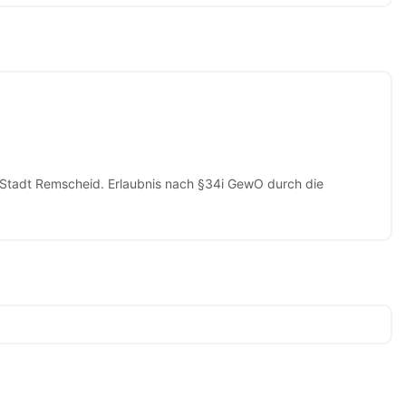
 Stadt Remscheid. Erlaubnis nach §34i GewO durch die