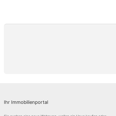
Ihr Immobilienportal