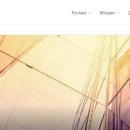
Firmen
Wissen