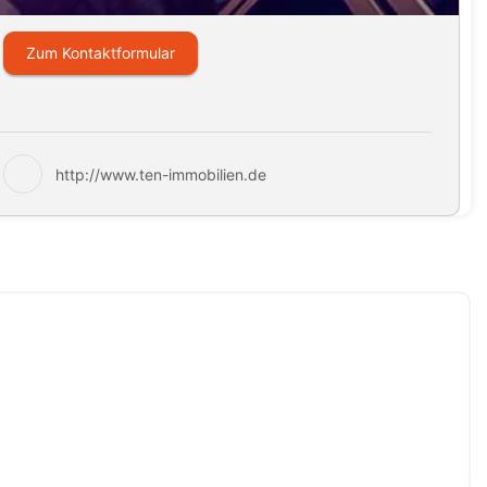
Zum Kontaktformular
http://www.ten-immobilien.de