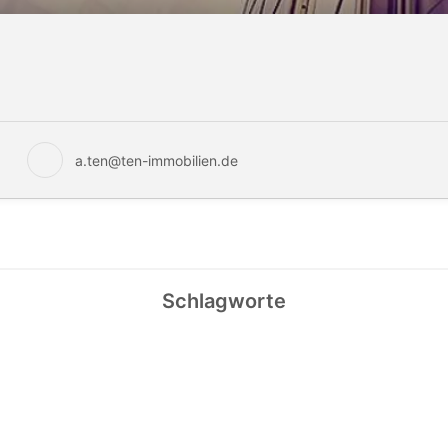
a.ten@ten-immobilien.de
Schlagworte