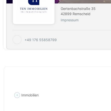
Gertenbachstraße 35
42899 Remscheid
Impressum
+49 176 55858799
Immobilien