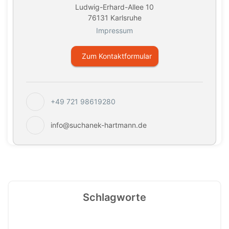
Ludwig-Erhard-Allee 10
76131 Karlsruhe
Impressum
Zum Kontaktformular
+49 721 98619280
info@suchanek-hartmann.de
Schlagworte