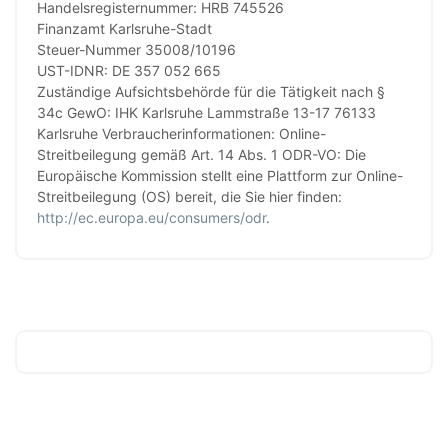
Handelsregisternummer: HRB 745526
Finanzamt Karlsruhe-Stadt
Steuer-Nummer 35008/10196
UST-IDNR: DE 357 052 665
Zuständige Aufsichtsbehörde für die Tätigkeit nach §
34c GewO: IHK Karlsruhe Lammstraße 13-17 76133
Karlsruhe Verbraucherinformationen: Online-
Streitbeilegung gemäß Art. 14 Abs. 1 ODR-VO: Die
Europäische Kommission stellt eine Plattform zur Online-
Streitbeilegung (OS) bereit, die Sie hier finden:
http://ec.europa.eu/consumers/odr
.