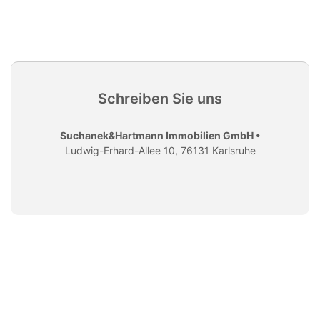
Schreiben Sie uns
Suchanek&Hartmann Immobilien GmbH •
Ludwig-Erhard-Allee 10, 76131 Karlsruhe