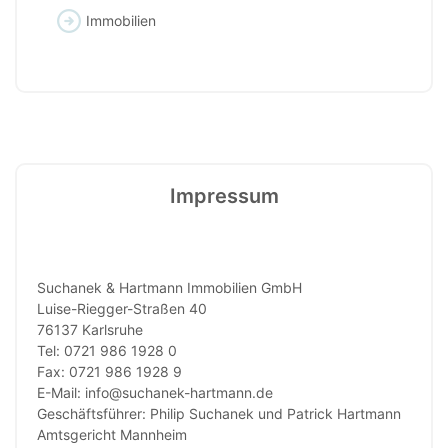
Immobilien
Impressum
Suchanek & Hartmann Immobilien GmbH
Luise-Riegger-Straßen 40
76137 Karlsruhe
Tel: 0721 986 1928 0
Fax: 0721 986 1928 9
E-Mail: info@suchanek-hartmann.de
Geschäftsführer: Philip Suchanek und Patrick Hartmann
Amtsgericht Mannheim