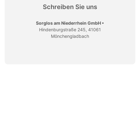
Schreiben Sie uns
Sorglos am Niederrhein GmbH •
Hindenburgstraße 245, 41061
Mönchengladbach