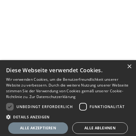
×
Diese Webseite verwendet Cookies.
Wir verwenden Cookies, um die Benutzerfreundlichkeit unserer
Website zu verbessern. Durch die weitere Nutzung unserer Webseite
stimmen Sie der Verwendung von Cookies gemäß unserer Cookie-
Richtlinie zu.
Zur Datenschutzerklärung
UNBEDINGT ERFORDERLICH
FUNKTIONALITÄT
DETAILS ANZEIGEN
ALLE AKZEPTIEREN
ALLE ABLEHNEN