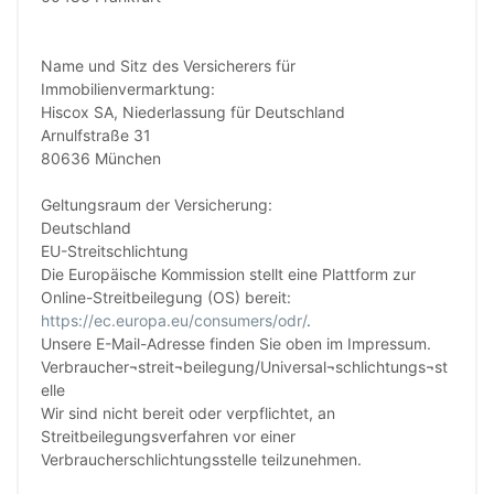
Name und Sitz des Versicherers für
Immobilienvermarktung:
Hiscox SA, Niederlassung für Deutschland
Arnulfstraße 31
80636 München
Geltungsraum der Versicherung:
Deutschland
EU-Streitschlichtung
Die Europäische Kommission stellt eine Plattform zur
Online-Streitbeilegung (OS) bereit:
https://ec.europa.eu/consumers/odr/
.
Unsere E-Mail-Adresse finden Sie oben im Impressum.
Verbraucher¬streit¬beilegung/Universal¬schlichtungs¬st
elle
Wir sind nicht bereit oder verpflichtet, an
Streitbeilegungsverfahren vor einer
Verbraucherschlichtungsstelle teilzunehmen.