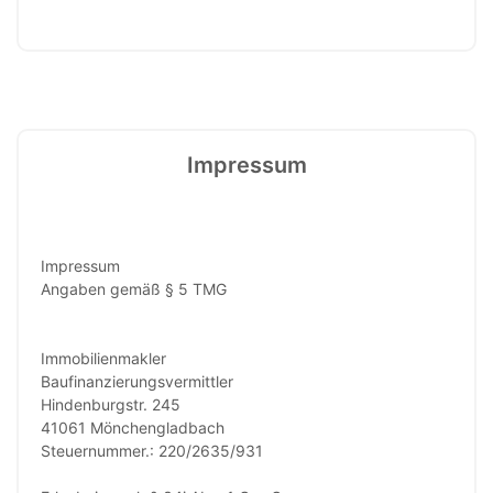
Impressum
Impressum
Angaben gemäß § 5 TMG
Immobilienmakler
Baufinanzierungsvermittler
Hindenburgstr. 245
41061 Mönchengladbach
Steuernummer.: 220/2635/931