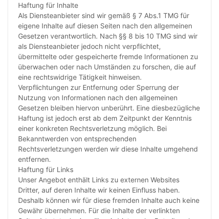
Haftung für Inhalte
Als Diensteanbieter sind wir gemäß § 7 Abs.1 TMG für
eigene Inhalte auf diesen Seiten nach den allgemeinen
Gesetzen verantwortlich. Nach §§ 8 bis 10 TMG sind wir
als Diensteanbieter jedoch nicht verpflichtet,
übermittelte oder gespeicherte fremde Informationen zu
überwachen oder nach Umständen zu forschen, die auf
eine rechtswidrige Tätigkeit hinweisen.
Verpflichtungen zur Entfernung oder Sperrung der
Nutzung von Informationen nach den allgemeinen
Gesetzen bleiben hiervon unberührt. Eine diesbezügliche
Haftung ist jedoch erst ab dem Zeitpunkt der Kenntnis
einer konkreten Rechtsverletzung möglich. Bei
Bekanntwerden von entsprechenden
Rechtsverletzungen werden wir diese Inhalte umgehend
entfernen.
Haftung für Links
Unser Angebot enthält Links zu externen Websites
Dritter, auf deren Inhalte wir keinen Einfluss haben.
Deshalb können wir für diese fremden Inhalte auch keine
Gewähr übernehmen. Für die Inhalte der verlinkten