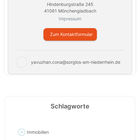
Hindenburgstraße 245
41061 Mönchengladbach
Impressum
Zum Kontaktformular
yavuzhan.cona@sorglos-am-niederrhein.de
Schlagworte
Immobilien