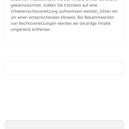
gekennzeichnet. Sollten Sie trotzdem auf eine
Urheberrechtsverletzung aufmerksam werden, bitten wir
um einen entsprechenden Hinweis. Bei Bekanntwerden
von Rechtsverletzungen werden wir derartige Inhalte
umgehend entfernen.