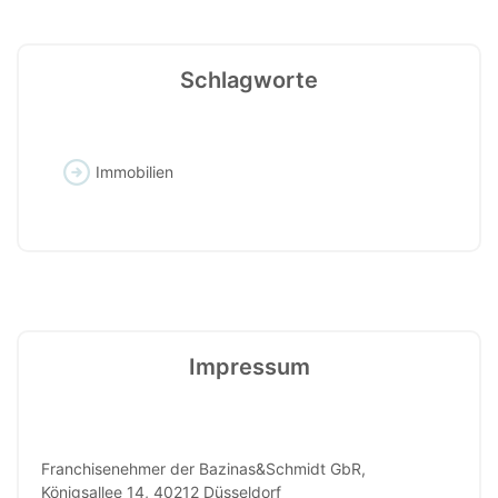
Schlagworte
Immobilien
Impressum
Franchisenehmer der Bazinas&Schmidt GbR,
Königsallee 14, 40212 Düsseldorf