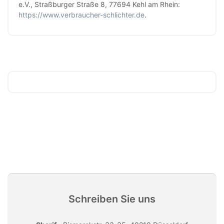
e.V., Straßburger Straße 8, 77694 Kehl am Rhein:
https://www.verbraucher-schlichter.de
.
Schreiben Sie uns