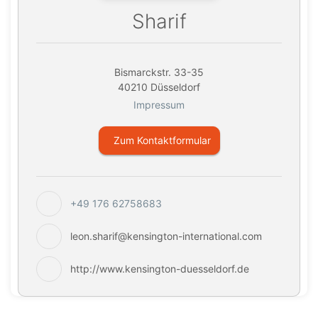
Sharif
Bismarckstr. 33-35
40210 Düsseldorf
Impressum
Zum Kontaktformular
+49 176 62758683
leon.sharif@kensington-international.com
http://www.kensington-duesseldorf.de