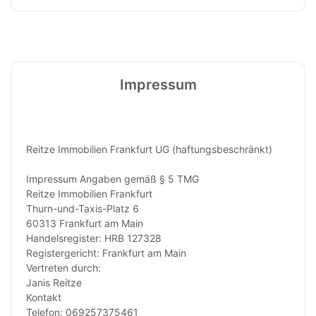
Impressum
Reitze Immobilien Frankfurt UG (haftungsbeschränkt)
Impressum Angaben gemäß § 5 TMG
Reitze Immobilien Frankfurt
Thurn-und-Taxis-Platz 6
60313 Frankfurt am Main
Handelsregister: HRB 127328
Registergericht: Frankfurt am Main
Vertreten durch:
Janis Reitze
Kontakt
Telefon: 069257375461