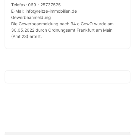
Telefax: 069 - 25737525
E-Mail: info@reitze-immobilien.de
Gewerbeanmeldung
Die Gewerbeanmeldung nach 34 c GewO wurde am
30.05.2022 durch Ordnungsamt Frankfurt am Main
(Amt 23) erteilt.