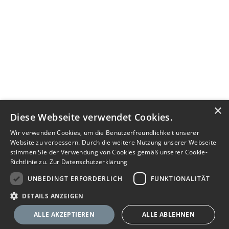
×
Diese Webseite verwendet Cookies.
Wir verwenden Cookies, um die Benutzerfreundlichkeit unserer
Website zu verbessern. Durch die weitere Nutzung unserer Webseite
stimmen Sie der Verwendung von Cookies gemäß unserer Cookie-
Richtlinie zu.
Zur Datenschutzerklärung
UNBEDINGT ERFORDERLICH
FUNKTIONALITÄT
DETAILS ANZEIGEN
ALLE AKZEPTIEREN
ALLE ABLEHNEN