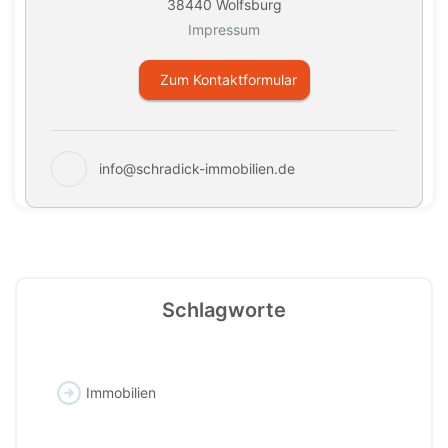
38440 Wolfsburg
Impressum
Zum Kontaktformular
info@schradick-immobilien.de
Schlagworte
Immobilien