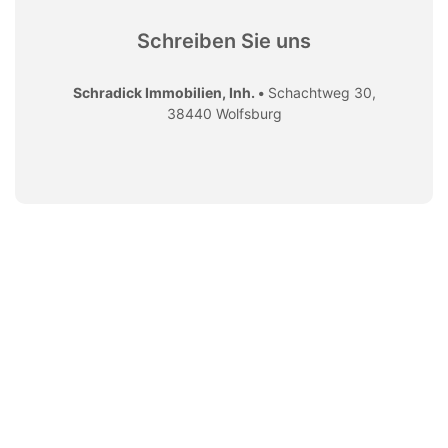
Schreiben Sie uns
Schradick Immobilien, Inh. •
Schachtweg 30,
38440 Wolfsburg