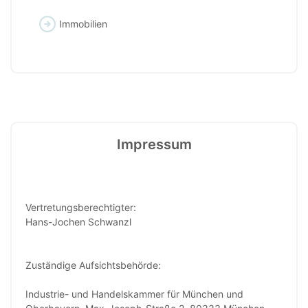
Immobilien
Impressum
Vertretungsberechtigter:
Hans-Jochen Schwanzl
Zuständige Aufsichtsbehörde:
Industrie- und Handelskammer für München und