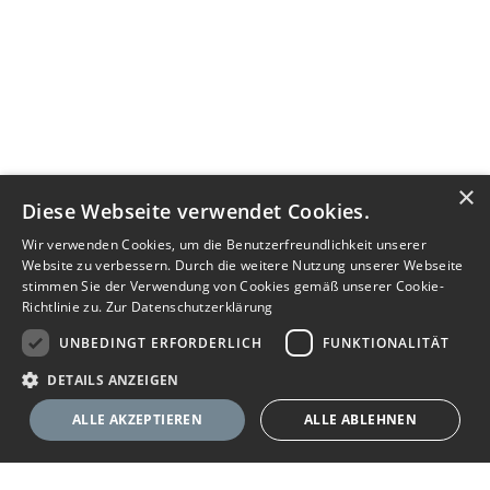
×
Diese Webseite verwendet Cookies.
Wir verwenden Cookies, um die Benutzerfreundlichkeit unserer
Website zu verbessern. Durch die weitere Nutzung unserer Webseite
stimmen Sie der Verwendung von Cookies gemäß unserer Cookie-
Richtlinie zu.
Zur Datenschutzerklärung
UNBEDINGT ERFORDERLICH
FUNKTIONALITÄT
DETAILS ANZEIGEN
ALLE AKZEPTIEREN
ALLE ABLEHNEN