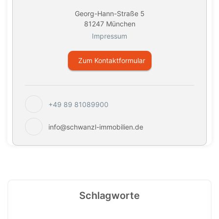
Georg-Hann-Straße 5
81247 München
Impressum
Zum Kontaktformular
+49 89 81089900
info@schwanzl-immobilien.de
Schlagworte