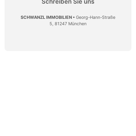
Schreiben Sie uns
SCHWANZL IMMOBILIEN •
Georg-Hann-Straße
5, 81247 München