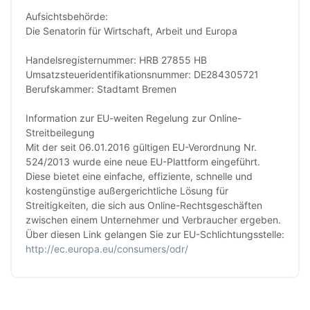
Aufsichtsbehörde:
Die Senatorin für Wirtschaft, Arbeit und Europa
Handelsregisternummer: HRB 27855 HB
Umsatzsteueridentifikationsnummer: DE284305721
Berufskammer: Stadtamt Bremen
Information zur EU-weiten Regelung zur Online-
Streitbeilegung
Mit der seit 06.01.2016 gültigen EU-Verordnung Nr.
524/2013 wurde eine neue EU-Plattform eingeführt.
Diese bietet eine einfache, effiziente, schnelle und
kostengünstige außergerichtliche Lösung für
Streitigkeiten, die sich aus Online-Rechtsgeschäften
zwischen einem Unternehmer und Verbraucher ergeben.
Über diesen Link gelangen Sie zur EU-Schlichtungsstelle:
http://ec.europa.eu/consumers/odr/