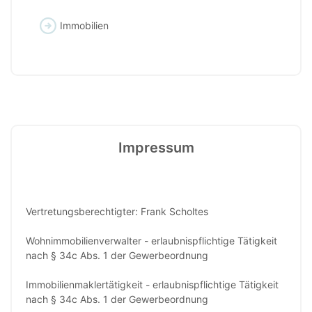
Immobilien
Impressum
Vertretungsberechtigter: Frank Scholtes
Wohnimmobilienverwalter - erlaubnispflichtige Tätigkeit
nach § 34c Abs. 1 der Gewerbeordnung
Immobilienmaklertätigkeit - erlaubnispflichtige Tätigkeit
nach § 34c Abs. 1 der Gewerbeordnung