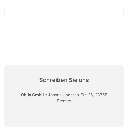
Schreiben Sie uns
OhJa GmbH •
Johann-Janssen-Str. 26, 28755
Bremen