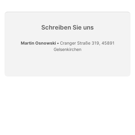
Schreiben Sie uns
Martin Osnowski •
Cranger Straße 319, 45891
Gelsenkirchen