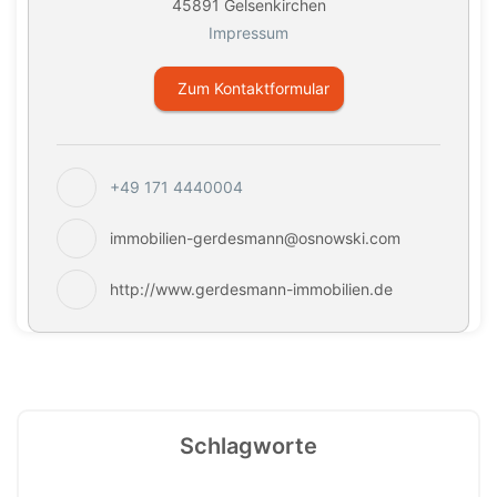
45891 Gelsenkirchen
Impressum
Zum Kontaktformular
+49 171 4440004
immobilien-gerdesmann@osnowski.com
http://www.gerdesmann-immobilien.de
Schlagworte