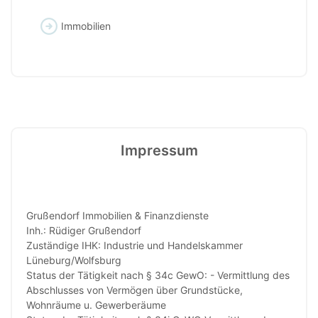
Immobilien
Impressum
Grußendorf Immobilien & Finanzdienste
Inh.: Rüdiger Grußendorf
Zuständige IHK: Industrie und Handelskammer
Lüneburg/Wolfsburg
Status der Tätigkeit nach § 34c GewO: - Vermittlung des
Abschlusses von Vermögen über Grundstücke,
Wohnräume u. Gewerberäume