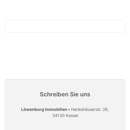
Schreiben Sie uns
Löwenburg Immobilien •
Harleshäuserstr. 26,
34130 Kassel