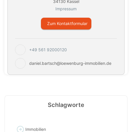
34130 Kassel
Impressum
Zum Kontaktformular
+49 561 92000120
daniel.bartsch@loewenburg-immobilien.de
Schlagworte
Immobilien