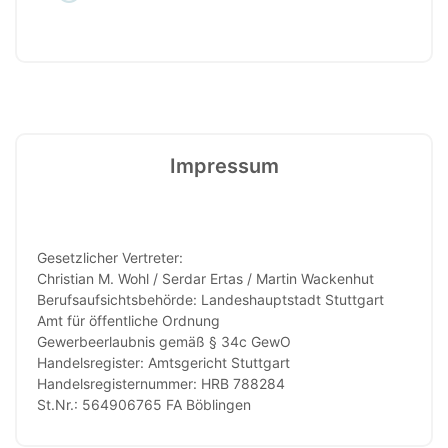
Impressum
Gesetzlicher Vertreter:
Christian M. Wohl / Serdar Ertas / Martin Wackenhut
Berufsaufsichtsbehörde: Landeshauptstadt Stuttgart
Amt für öffentliche Ordnung
Gewerbeerlaubnis gemäß § 34c GewO
Handelsregister: Amtsgericht Stuttgart
Handelsregisternummer: HRB 788284
St.Nr.: 564906765 FA Böblingen