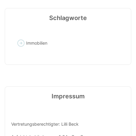
Schlagworte
Immobilien
Impressum
Vertretungsberechtigter: Lilli Beck