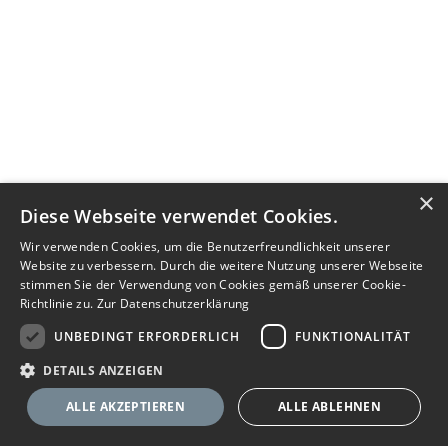
×
Diese Webseite verwendet Cookies.
Wir verwenden Cookies, um die Benutzerfreundlichkeit unserer
Website zu verbessern. Durch die weitere Nutzung unserer Webseite
stimmen Sie der Verwendung von Cookies gemäß unserer Cookie-
Richtlinie zu.
Zur Datenschutzerklärung
UNBEDINGT ERFORDERLICH
FUNKTIONALITÄT
DETAILS ANZEIGEN
ALLE AKZEPTIEREN
ALLE ABLEHNEN