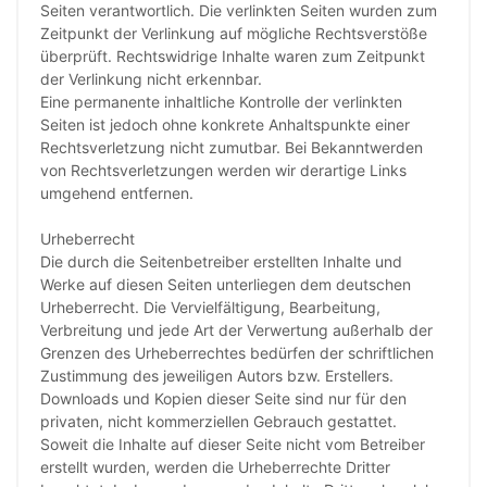
Seiten verantwortlich. Die verlinkten Seiten wurden zum
Zeitpunkt der Verlinkung auf mögliche Rechtsverstöße
überprüft. Rechtswidrige Inhalte waren zum Zeitpunkt
der Verlinkung nicht erkennbar.
Eine permanente inhaltliche Kontrolle der verlinkten
Seiten ist jedoch ohne konkrete Anhaltspunkte einer
Rechtsverletzung nicht zumutbar. Bei Bekanntwerden
von Rechtsverletzungen werden wir derartige Links
umgehend entfernen.
Urheberrecht
Die durch die Seitenbetreiber erstellten Inhalte und
Werke auf diesen Seiten unterliegen dem deutschen
Urheberrecht. Die Vervielfältigung, Bearbeitung,
Verbreitung und jede Art der Verwertung außerhalb der
Grenzen des Urheberrechtes bedürfen der schriftlichen
Zustimmung des jeweiligen Autors bzw. Erstellers.
Downloads und Kopien dieser Seite sind nur für den
privaten, nicht kommerziellen Gebrauch gestattet.
Soweit die Inhalte auf dieser Seite nicht vom Betreiber
erstellt wurden, werden die Urheberrechte Dritter