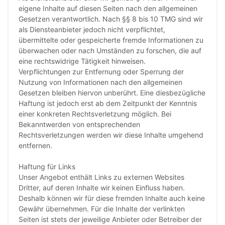
eigene Inhalte auf diesen Seiten nach den allgemeinen
Gesetzen verantwortlich. Nach §§ 8 bis 10 TMG sind wir
als Diensteanbieter jedoch nicht verpflichtet,
übermittelte oder gespeicherte fremde Informationen zu
überwachen oder nach Umständen zu forschen, die auf
eine rechtswidrige Tätigkeit hinweisen.
Verpflichtungen zur Entfernung oder Sperrung der
Nutzung von Informationen nach den allgemeinen
Gesetzen bleiben hiervon unberührt. Eine diesbezügliche
Haftung ist jedoch erst ab dem Zeitpunkt der Kenntnis
einer konkreten Rechtsverletzung möglich. Bei
Bekanntwerden von entsprechenden
Rechtsverletzungen werden wir diese Inhalte umgehend
entfernen.
Haftung für Links
Unser Angebot enthält Links zu externen Websites
Dritter, auf deren Inhalte wir keinen Einfluss haben.
Deshalb können wir für diese fremden Inhalte auch keine
Gewähr übernehmen. Für die Inhalte der verlinkten
Seiten ist stets der jeweilige Anbieter oder Betreiber der