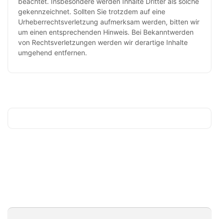
beachtet. Insbesondere werden Inhalte Dritter als solche
gekennzeichnet. Sollten Sie trotzdem auf eine
Urheberrechtsverletzung aufmerksam werden, bitten wir
um einen entsprechenden Hinweis. Bei Bekanntwerden
von Rechtsverletzungen werden wir derartige Inhalte
umgehend entfernen.