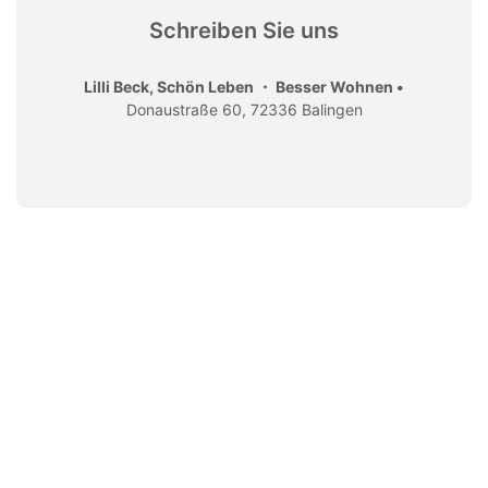
Schreiben Sie uns
Lilli Beck, Schön Leben ・ Besser Wohnen •
Donaustraße 60, 72336 Balingen