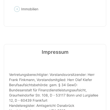
Immobilien
Impressum
Vertretungsberechtigter: Vorstandsvorsitzender: Herr
Frank Finkmann, Vorstandsmitglied: Herr Olaf Kiefer
Berufsaufsichtsbehörde: gem. § 34 GewO:
Bundesanstalt für Finanzdienstleistungsaufsicht,
Graurheindorfer Str. 108, D - 53117 Bonn und Lurgiallee
12, D - 60439 Frankfurt
Handelsregister: Amtsgericht Osnabrück