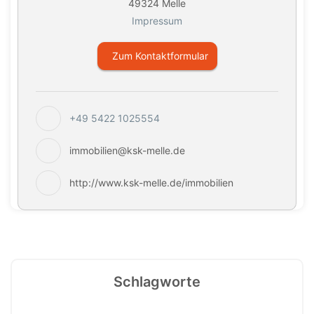
49324 Melle
Impressum
Zum Kontaktformular
+49 5422 1025554
immobilien@ksk-melle.de
http://www.ksk-melle.de/immobilien
Schlagworte