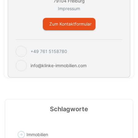
79104 Freiburg
Impressum
Zum Kontaktformular
+49 761 5158780
info@klinke-immobilien.com
Schlagworte
Immobilien