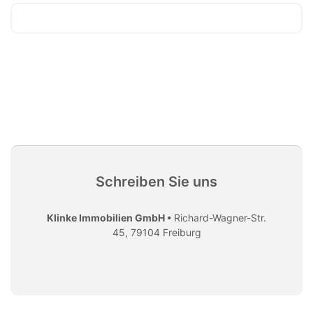
Schreiben Sie uns
Klinke Immobilien GmbH •
Richard-Wagner-Str.
45, 79104 Freiburg