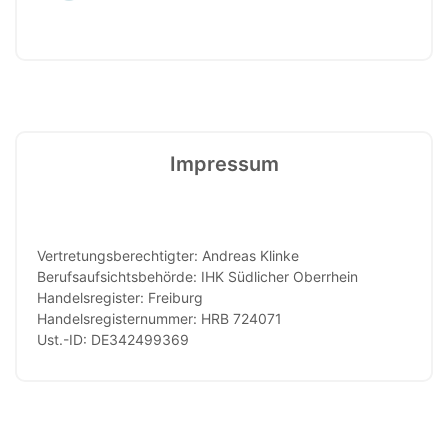
Impressum
Vertretungsberechtigter: Andreas Klinke
Berufsaufsichtsbehörde: IHK Südlicher Oberrhein
Handelsregister: Freiburg
Handelsregisternummer: HRB 724071
Ust.-ID: DE342499369