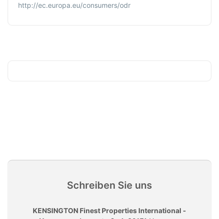
http://ec.europa.eu/consumers/odr
Schreiben Sie uns
KENSINGTON Finest Properties International -