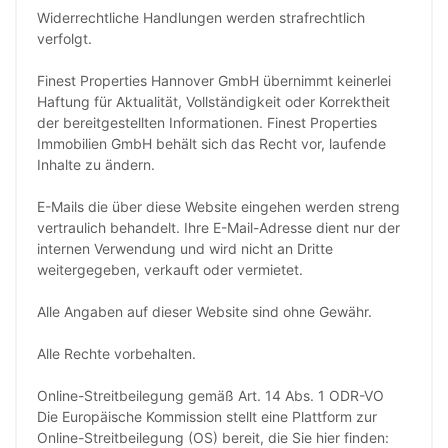
Widerrechtliche Handlungen werden strafrechtlich
verfolgt.
Finest Properties Hannover GmbH übernimmt keinerlei
Haftung für Aktualität, Vollständigkeit oder Korrektheit
der bereitgestellten Informationen. Finest Properties
Immobilien GmbH behält sich das Recht vor, laufende
Inhalte zu ändern.
E-Mails die über diese Website eingehen werden streng
vertraulich behandelt. Ihre E-Mail-Adresse dient nur der
internen Verwendung und wird nicht an Dritte
weitergegeben, verkauft oder vermietet.
Alle Angaben auf dieser Website sind ohne Gewähr.
Alle Rechte vorbehalten.
Online-Streitbeilegung gemäß Art. 14 Abs. 1 ODR-VO
Die Europäische Kommission stellt eine Plattform zur
Online-Streitbeilegung (OS) bereit, die Sie hier finden: