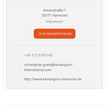
Annenstraße 1
30171 Hannover
Impressum
Zum Kontaktformular
+49 172 6743140
christopher.grein@kensington-
international.com
http://www.kensington-hannover.de