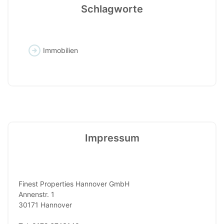
Schlagworte
Immobilien
Impressum
Finest Properties Hannover GmbH
Annenstr. 1
30171 Hannover