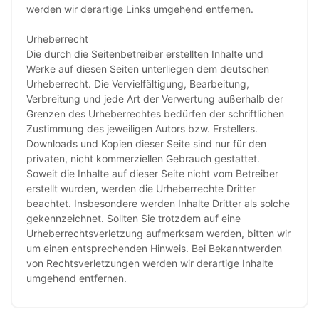
werden wir derartige Links umgehend entfernen.
Urheberrecht
Die durch die Seitenbetreiber erstellten Inhalte und
Werke auf diesen Seiten unterliegen dem deutschen
Urheberrecht. Die Vervielfältigung, Bearbeitung,
Verbreitung und jede Art der Verwertung außerhalb der
Grenzen des Urheberrechtes bedürfen der schriftlichen
Zustimmung des jeweiligen Autors bzw. Erstellers.
Downloads und Kopien dieser Seite sind nur für den
privaten, nicht kommerziellen Gebrauch gestattet.
Soweit die Inhalte auf dieser Seite nicht vom Betreiber
erstellt wurden, werden die Urheberrechte Dritter
beachtet. Insbesondere werden Inhalte Dritter als solche
gekennzeichnet. Sollten Sie trotzdem auf eine
Urheberrechtsverletzung aufmerksam werden, bitten wir
um einen entsprechenden Hinweis. Bei Bekanntwerden
von Rechtsverletzungen werden wir derartige Inhalte
umgehend entfernen.