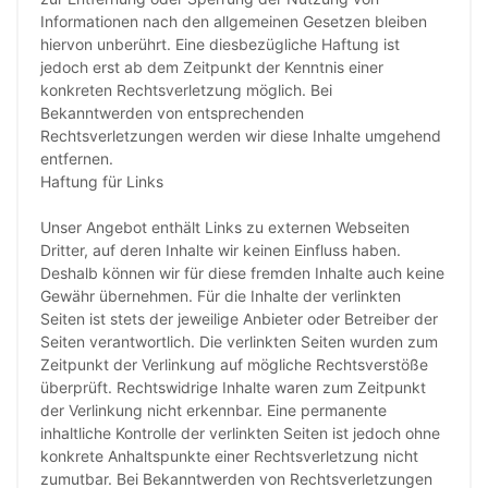
Informationen nach den allgemeinen Gesetzen bleiben
hiervon unberührt. Eine diesbezügliche Haftung ist
jedoch erst ab dem Zeitpunkt der Kenntnis einer
konkreten Rechtsverletzung möglich. Bei
Bekanntwerden von entsprechenden
Rechtsverletzungen werden wir diese Inhalte umgehend
entfernen.
Haftung für Links
Unser Angebot enthält Links zu externen Webseiten
Dritter, auf deren Inhalte wir keinen Einfluss haben.
Deshalb können wir für diese fremden Inhalte auch keine
Gewähr übernehmen. Für die Inhalte der verlinkten
Seiten ist stets der jeweilige Anbieter oder Betreiber der
Seiten verantwortlich. Die verlinkten Seiten wurden zum
Zeitpunkt der Verlinkung auf mögliche Rechtsverstöße
überprüft. Rechtswidrige Inhalte waren zum Zeitpunkt
der Verlinkung nicht erkennbar. Eine permanente
inhaltliche Kontrolle der verlinkten Seiten ist jedoch ohne
konkrete Anhaltspunkte einer Rechtsverletzung nicht
zumutbar. Bei Bekanntwerden von Rechtsverletzungen