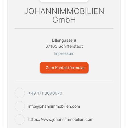
JOHANNIMMOBILIEN
GmbH
Lillengasse 8
67105 Schifferstadt
Impressum
Zum Kontaktformular
+49 171 3090070
info@johannimmobilien.com
https://www.johannimmobilien.com