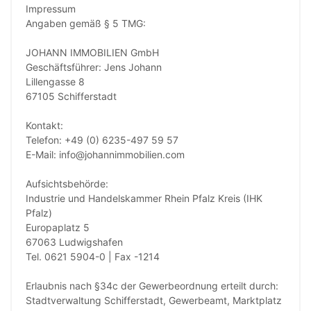
Impressum
Angaben gemäß § 5 TMG:
JOHANN IMMOBILIEN GmbH
Geschäftsführer: Jens Johann
Lillengasse 8
67105 Schifferstadt
Kontakt:
Telefon: +49 (0) 6235-497 59 57
E-Mail: info@johannimmobilien.com
Aufsichtsbehörde:
Industrie und Handelskammer Rhein Pfalz Kreis (IHK
Pfalz)
Europaplatz 5
67063 Ludwigshafen
Tel. 0621 5904-0 | Fax -1214
Erlaubnis nach §34c der Gewerbeordnung erteilt durch:
Stadtverwaltung Schifferstadt, Gewerbeamt, Marktplatz