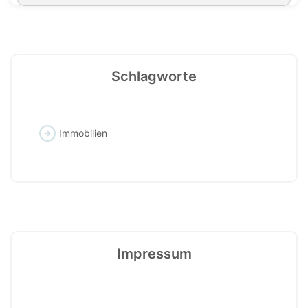
Schlagworte
Immobilien
Impressum