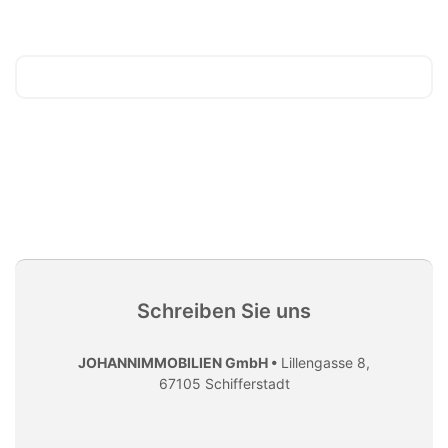
Schreiben Sie uns
JOHANNIMMOBILIEN GmbH •
Lillengasse 8,
67105 Schifferstadt