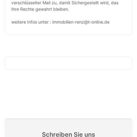
verschlüsselter Mail zu, damit Sichergestellt wird, das
Ihre Rechte gewahrt bleiben.
weitere Infos unter : immobilien-renz@t-online.de
Schreiben Sie uns