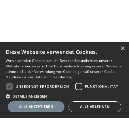
×
Diese Webseite verwendet Cookies.
Wir verwenden Cookies, um die Benutzerfreundlichkeit unserer
Website zu verbessern. Durch die weitere Nutzung unserer Webseite
stimmen Sie der Verwendung von Cookies gemäß unserer Cookie-
Richtlinie zu.
Zur Datenschutzerklärung
UNBEDINGT ERFORDERLICH
FUNKTIONALITÄT
DETAILS ANZEIGEN
ALLE AKZEPTIEREN
ALLE ABLEHNEN