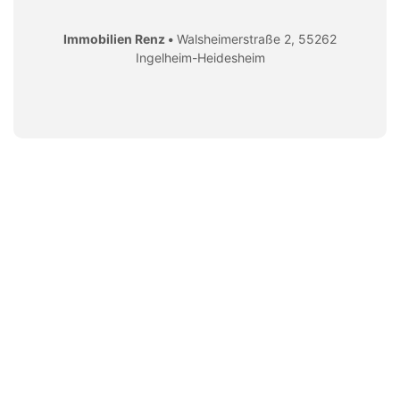
Immobilien Renz •
Walsheimerstraße 2, 55262
Ingelheim-Heidesheim