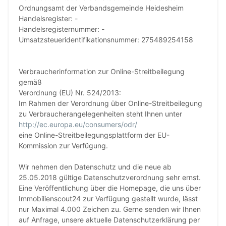
Ordnungsamt der Verbandsgemeinde Heidesheim
Handelsregister: -
Handelsregisternummer: -
Umsatzsteueridentifikationsnummer: 275489254158
Verbraucherinformation zur Online-Streitbeilegung
gemäß
Verordnung (EU) Nr. 524/2013:
Im Rahmen der Verordnung über Online-Streitbeilegung
zu Verbraucherangelegenheiten steht Ihnen unter
http://ec.europa.eu/consumers/odr/
eine Online-Streitbeilegungsplattform der EU-
Kommission zur Verfügung.
Wir nehmen den Datenschutz und die neue ab
25.05.2018 gültige Datenschutzverordnung sehr ernst.
Eine Veröffentlichung über die Homepage, die uns über
Immobilienscout24 zur Verfügung gestellt wurde, lässt
nur Maximal 4.000 Zeichen zu. Gerne senden wir Ihnen
auf Anfrage, unsere aktuelle Datenschutzerklärung per