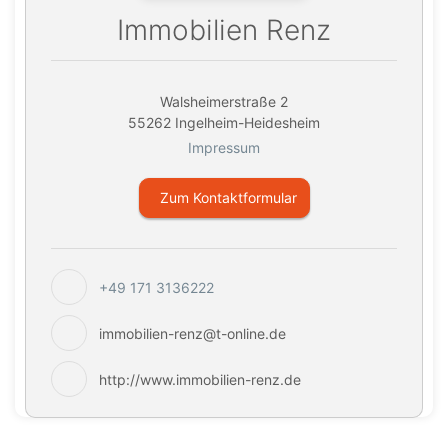
Immobilien Renz
Walsheimerstraße 2
55262 Ingelheim-Heidesheim
Impressum
Zum Kontaktformular
+49 171 3136222
immobilien-renz@t-online.de
http://www.immobilien-renz.de