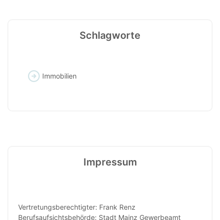
Schlagworte
Immobilien
Impressum
Vertretungsberechtigter: Frank Renz
Berufsaufsichtsbehörde: Stadt Mainz Gewerbeamt