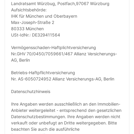
Landratsamt Würzbug, Postfach,97067 Würzburg
Aufsichtsbehörde:
IHK für München und Oberbayern
Max-Joseph-Straße 2
80333 München
USt-IdNr.: DE329411564
Vermögensschaden-Haftplichtversicherung
Nr.GHV 70/0450/7059661/467 Allianz Versicherungs-
AG, Berlin
Betriebs-Haftpflichtversicherung
Nr. AS-6050724952 Allianz Versicherungs-AG, Berlin
Datenschutzhinweis
Ihre Angaben werden ausschließlich an den Immobilien-
Anbieter weitergeleitet - entsprechend den gesetzlichen
Datenschutzbestimmungen. Ihre Angaben werden nicht
verkauft oder unbefugt an Dritte weitergegeben. Bitte
beachten Sie auch die ausführliche