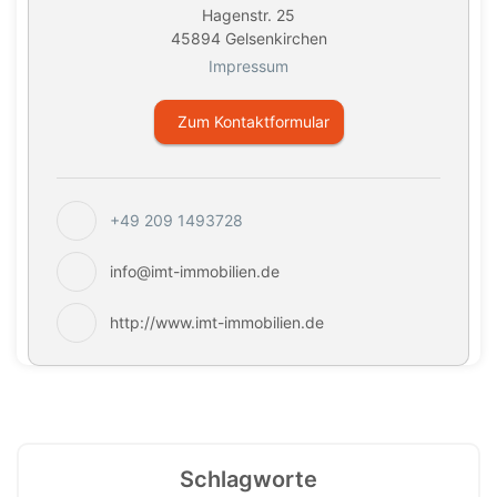
Hagenstr. 25
45894 Gelsenkirchen
Impressum
Zum Kontaktformular
+49 209 1493728
info@imt-immobilien.de
http://www.imt-immobilien.de
Schlagworte