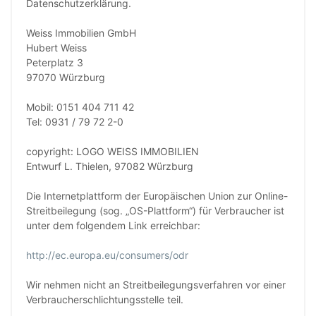
Datenschutzerklärung.
Weiss Immobilien GmbH
Hubert Weiss
Peterplatz 3
97070 Würzburg
Mobil: 0151 404 711 42
Tel: 0931 / 79 72 2-0
copyright: LOGO WEISS IMMOBILIEN
Entwurf L. Thielen, 97082 Würzburg
Die Internetplattform der Europäischen Union zur Online-
Streitbeilegung (sog. „OS-Plattform“) für Verbraucher ist
unter dem folgendem Link erreichbar:
http://ec.europa.eu/consumers/odr
Wir nehmen nicht an Streitbeilegungsverfahren vor einer
Verbraucherschlichtungsstelle teil.