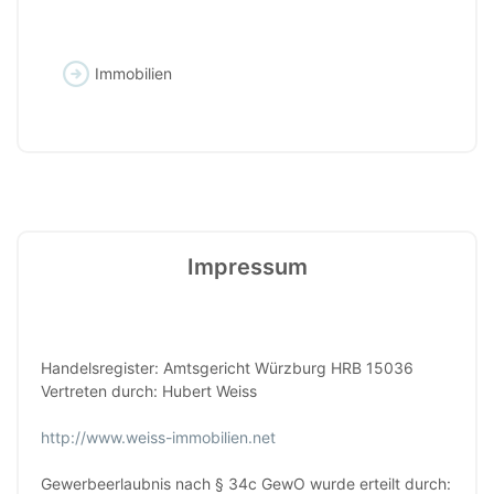
Immobilien
Impressum
Handelsregister: Amtsgericht Würzburg HRB 15036
Vertreten durch: Hubert Weiss
http://www.weiss-immobilien.net
Gewerbeerlaubnis nach § 34c GewO wurde erteilt durch: