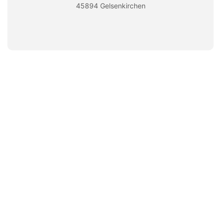
45894 Gelsenkirchen