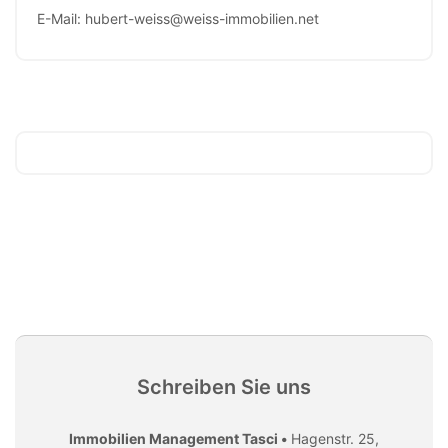
E-Mail: hubert-weiss@weiss-immobilien.net
Schreiben Sie uns
Immobilien Management Tasci •
Hagenstr. 25,