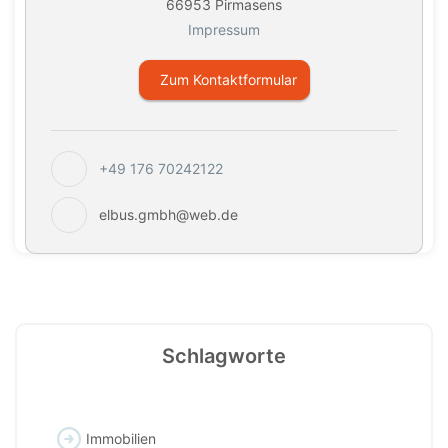
66953 Pirmasens
Impressum
Zum Kontaktformular
+49 176 70242122
elbus.gmbh@web.de
Schlagworte
Immobilien