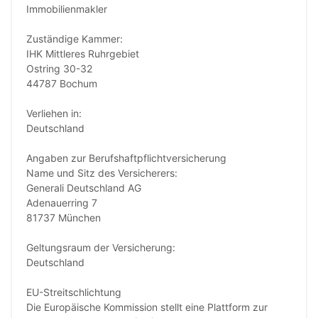
Immobilienmakler
Zuständige Kammer:
IHK Mittleres Ruhrgebiet
Ostring 30-32
44787 Bochum
Verliehen in:
Deutschland
Angaben zur Berufs­haftpflicht­versicherung
Name und Sitz des Versicherers:
Generali Deutschland AG
Adenauerring 7
81737 München
Geltungsraum der Versicherung:
Deutschland
EU-Streitschlichtung
Die Europäische Kommission stellt eine Plattform zur