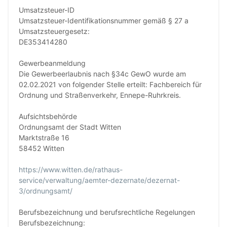
Umsatzsteuer-ID
Umsatzsteuer-Identifikationsnummer gemäß § 27 a
Umsatzsteuergesetz:
DE353414280
Gewerbeanmeldung
Die Gewerbeerlaubnis nach §34c GewO wurde am
02.02.2021 von folgender Stelle erteilt: Fachbereich für
Ordnung und Straßenverkehr, Ennepe-Ruhrkreis.
Aufsichtsbehörde
Ordnungsamt der Stadt Witten
Marktstraße 16
58452 Witten
https://www.witten.de/rathaus-
service/verwaltung/aemter-dezernate/dezernat-
3/ordnungsamt/
Berufsbezeichnung und berufsrechtliche Regelungen
Berufsbezeichnung: