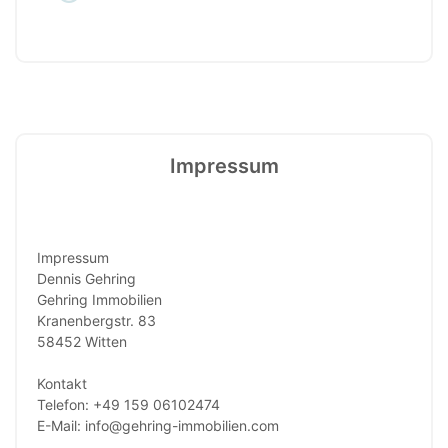
Impressum
Impressum
Dennis Gehring
Gehring Immobilien
Kranenbergstr. 83
58452 Witten
Kontakt
Telefon: +49 159 06102474
E-Mail: info@gehring-immobilien.com