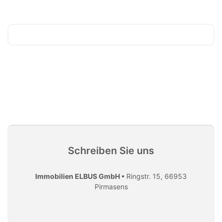
Schreiben Sie uns
Immobilien ELBUS GmbH •
Ringstr. 15, 66953
Pirmasens