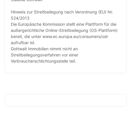
Hinweis zur Streitbeilegung nach Verordnung (EU) Nr.
524/2013
Die Europäische Kommission stellt eine Plattform für die
außergerichtliche Online-Streitbeilegung (OS-Plattform)
bereit, die unter www.ec.europa.eu/consumers/odr
aufrufbar ist.
Gottwalt Immobilien nimmt nicht an
Streitbeilegungsverfahren vor einer
Verbraucherschlichtungsstelle teil.