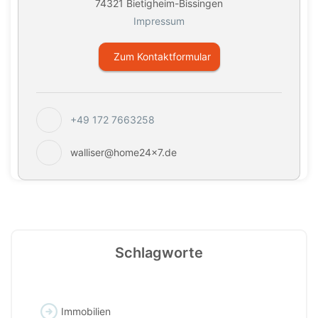
74321 Bietigheim-Bissingen
Impressum
Zum Kontaktformular
+49 172 7663258
walliser@home24x7.de
Schlagworte
Immobilien