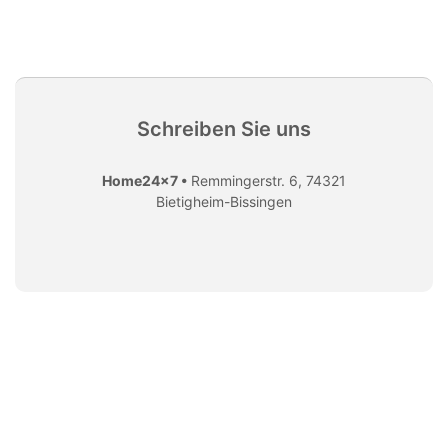
Schreiben Sie uns
Home24x7 •
Remmingerstr. 6, 74321
Bietigheim-Bissingen