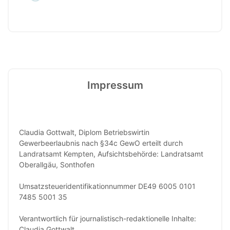
Impressum
Claudia Gottwalt, Diplom Betriebswirtin
Gewerbeerlaubnis nach §34c GewO erteilt durch
Landratsamt Kempten, Aufsichtsbehörde: Landratsamt
Oberallgäu, Sonthofen
Umsatzsteueridentifikationnummer DE49 6005 0101
7485 5001 35
Verantwortlich für journalistisch-redaktionelle Inhalte:
Claudia Gottwalt