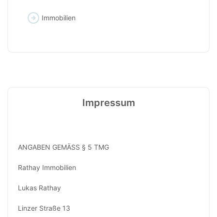
Immobilien
Impressum
ANGABEN GEMÄSS § 5 TMG
Rathay Immobilien
Lukas Rathay
Linzer Straße 13