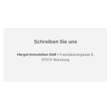
Schreiben Sie uns
Herget Immobilien GbR •
Franziskanergasse 8,
97070 Würzburg