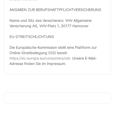
ANGABEN ZUR BERUFSHAFTPFLICHTVERSICHERUNG
Name und Sitz des Versicherers: VHV Allgemeine
Versicherung AG, VHV-Platz 1, 30177 Hannover
EU-STREITSCHLICHTUNG
Die Europäische Kommission stellt eine Plattform zur
Online-Streitbeilegung (OS) bereit:
https://ec.europa.eu/consumers/odr
. Unsere E-Mail-
Adresse finden Sie im Impressum.