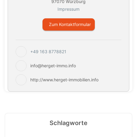
97070 Würzburg
Impressum
Zum Kontaktformular
+49 163 8778821
info@herget-immo.info
http://www.herget-immobilien.info
Schlagworte