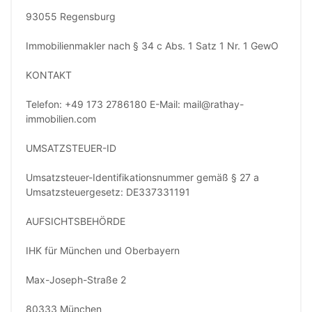
93055 Regensburg
Immobilienmakler nach § 34 c Abs. 1 Satz 1 Nr. 1 GewO
KONTAKT
Telefon: +49 173 2786180 E-Mail: mail@rathay-
immobilien.com
UMSATZSTEUER-ID
Umsatzsteuer-Identifikationsnummer gemäß § 27 a
Umsatzsteuergesetz: DE337331191
AUFSICHTSBEHÖRDE
IHK für München und Oberbayern
Max-Joseph-Straße 2
80333 München