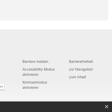
Barriere melden
Barrierefreiheit
Accessibility Modus
zur Navigation
aktivieren
zum Inhalt
Kontrastmodus
fen
aktivieren
×