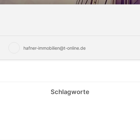
hafner-immobilien@t-online.de
Schlagworte