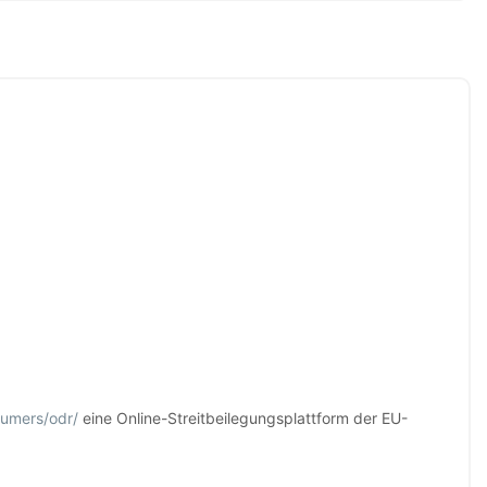
sumers/odr/
eine Online-Streitbeilegungsplattform der EU-