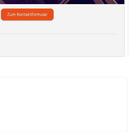
Zum Kontaktformular