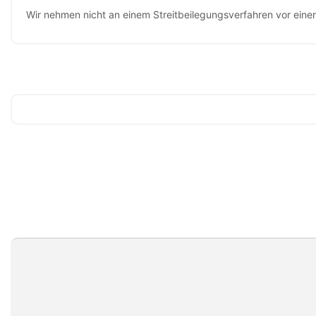
Wir nehmen nicht an einem Streitbeilegungsverfahren vor einer 