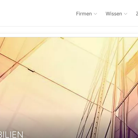
Firmen
Wissen
ILIEN