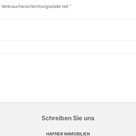
Verbraucherschlichtungsstelle teil.“
Schreiben Sie uns
HAFNER IMMOBILIEN