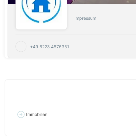
Impressum
+49 6223 4876351
Immobilien