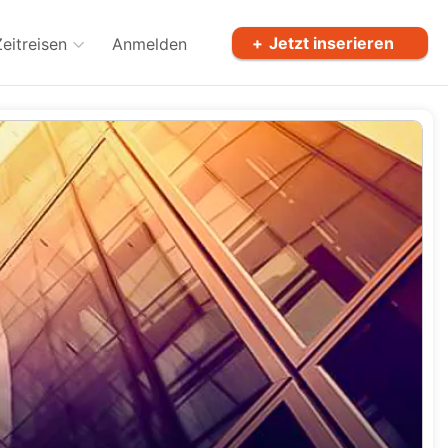
Jetzt inserieren
Zeitreisen
Anmelden