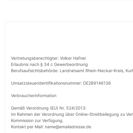
Vertretungsberechtigter: Volker Hafner
Erlaubnis nach § 34 c Gewerbeordnung
Berufsaufsichtsbehörde: Landratsamt Rhein-Neckar-Kreis, Ku
Umsatzsteueridentifikationsnummer: DE289146136
Verbraucherinformation
Gemäß Verordnung (EU) Nr. 524/2013:
Im Rahmen der Verordnung über Online-Streitbeilegung zu Ver
Kommission zur Verfügung.
Kontakt per Mail: name@emailadresse.de