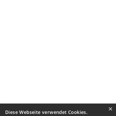
×
Diese Webseite verwendet Cookies.