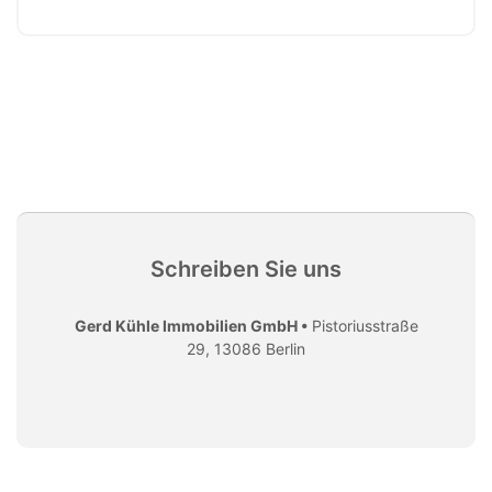
Schreiben Sie uns
Gerd Kühle Immobilien GmbH •
Pistoriusstraße
29, 13086 Berlin