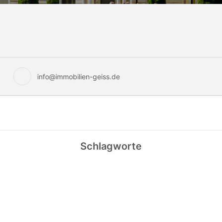
info@immobilien-geiss.de
Schlagworte