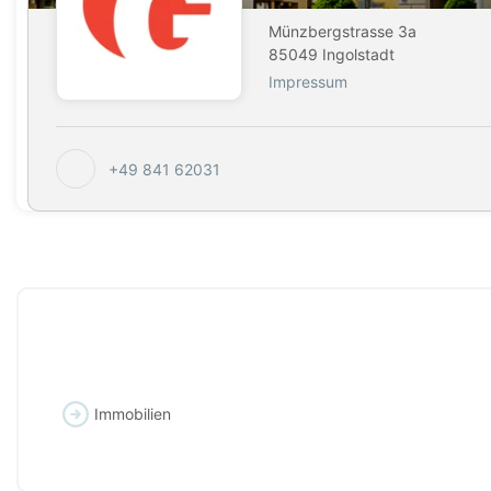
Münzbergstrasse 3a
85049 Ingolstadt
Impressum
+49 841 62031
Immobilien