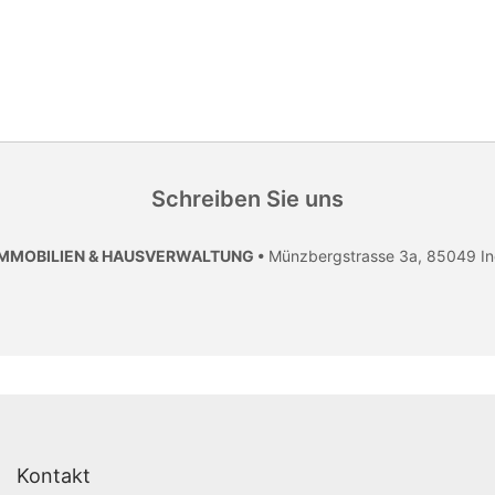
Schreiben Sie uns
IMMOBILIEN & HAUSVERWALTUNG •
Münzbergstrasse 3a, 85049 In
Kontakt