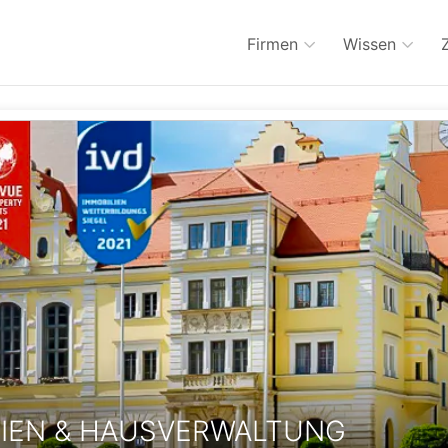
Firmen
Wissen
LIEN & HAUSVERWALTUNG