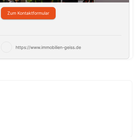
Zum Kontaktformular
https://www.immobilien-geiss.de