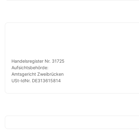
Handelsregister Nr. 31725
Aufsichtsbehörde:
Amtsgericht Zweibrücken
USt-IdNr. DE313615814