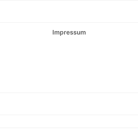
Impressum