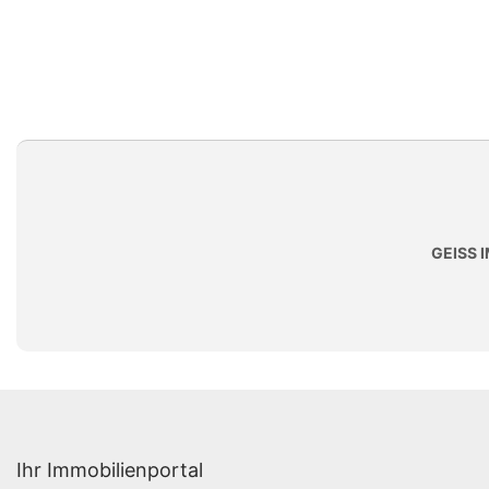
GEISS 
Ihr Immobilienportal