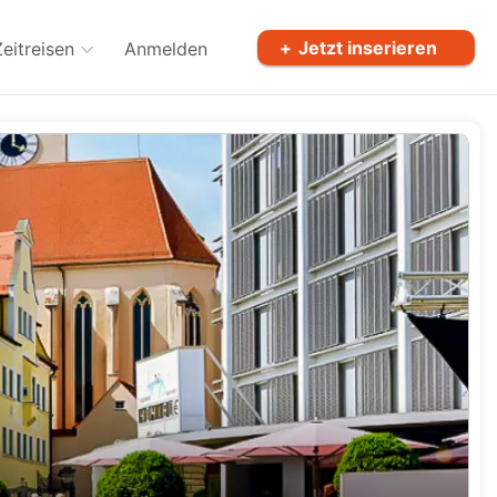
Jetzt inserieren
Zeitreisen
Anmelden