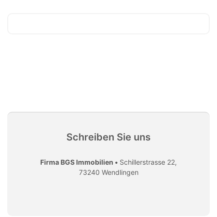
Schreiben Sie uns
Firma BGS Immobilien •
Schillerstrasse 22,
73240 Wendlingen