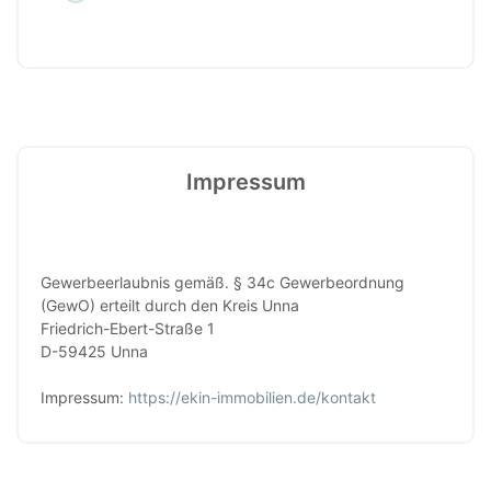
Impressum
Gewerbeerlaubnis gemäß. § 34c Gewerbeordnung
(GewO) erteilt durch den Kreis Unna
Friedrich-Ebert-Straße 1
D-59425 Unna
Impressum:
https://ekin-immobilien.de/kontakt