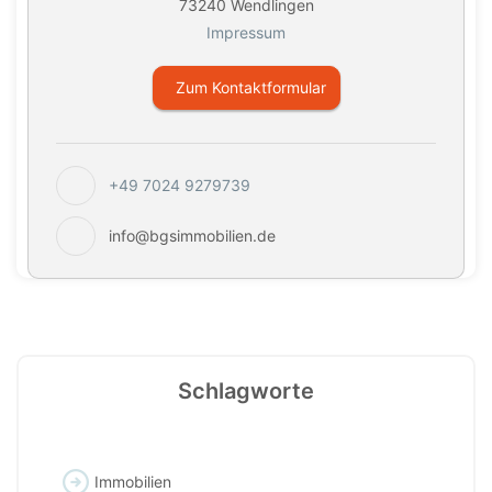
73240 Wendlingen
Impressum
Zum Kontaktformular
+49 7024 9279739
info@bgsimmobilien.de
Schlagworte
Immobilien