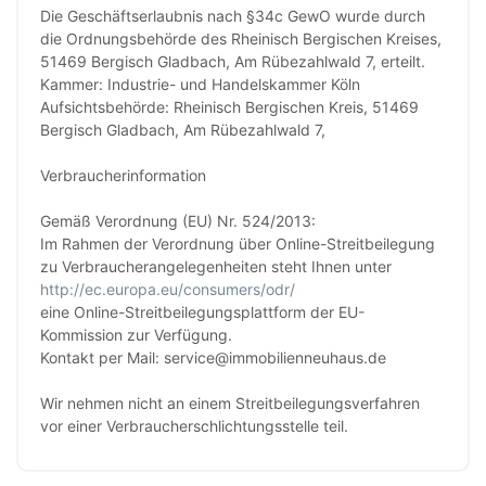
Die Geschäftserlaubnis nach §34c GewO wurde durch
die Ordnungsbehörde des Rheinisch Bergischen Kreises,
51469 Bergisch Gladbach, Am Rübezahlwald 7, erteilt.
Kammer: Industrie- und Handelskammer Köln
Aufsichtsbehörde: Rheinisch Bergischen Kreis, 51469
Bergisch Gladbach, Am Rübezahlwald 7,
Verbraucherinformation
Gemäß Verordnung (EU) Nr. 524/2013:
Im Rahmen der Verordnung über Online-Streitbeilegung
zu Verbraucherangelegenheiten steht Ihnen unter
http://ec.europa.eu/consumers/odr/
eine Online-Streitbeilegungsplattform der EU-
Kommission zur Verfügung.
Kontakt per Mail: service@immobilienneuhaus.de
Wir nehmen nicht an einem Streitbeilegungsverfahren
vor einer Verbraucherschlichtungsstelle teil.