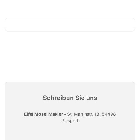
Schreiben Sie uns
Eifel Mosel Makler •
St. Martinstr. 18, 54498
Piesport