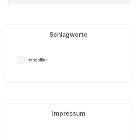
Schlagworte
Immobilien
Impressum