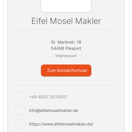
Eifel Mosel Makler
St. Martinstr. 18
54498 Piesport
Impressum
Zum Kontaktformular
+49 6507 2070007
info@eifelmoselmakler.de
https://www.eifelmoselmakler.de/