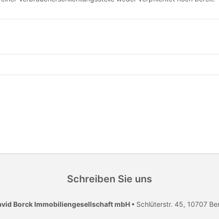
Schreiben Sie uns
vid Borck Immobiliengesellschaft mbH •
Schlüterstr. 45, 10707 Ber