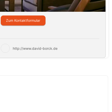
Zum Kontaktformular
http://www.david-borck.de