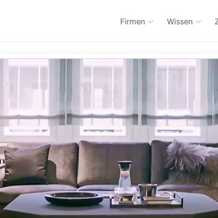
Firmen
Wissen