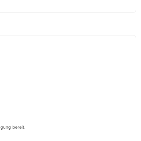
egung bereit.