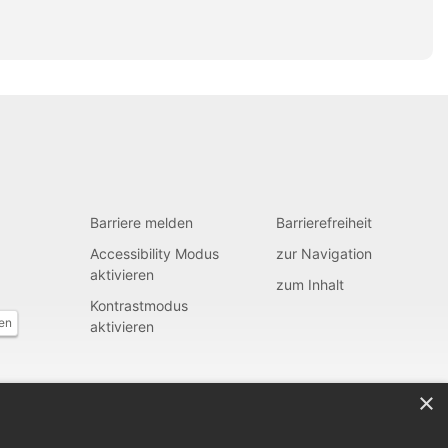
Barriere melden
Barrierefreiheit
Accessibility Modus
zur Navigation
aktivieren
zum Inhalt
Kontrastmodus
fen
aktivieren
×