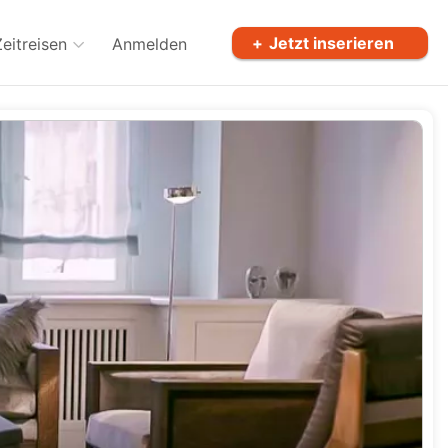
Jetzt inserieren
Zeitreisen
Anmelden