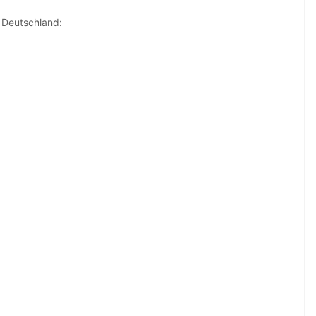
k Deutschland: