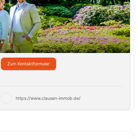
Zum Kontaktformular
https://www.clausen-immob.de/