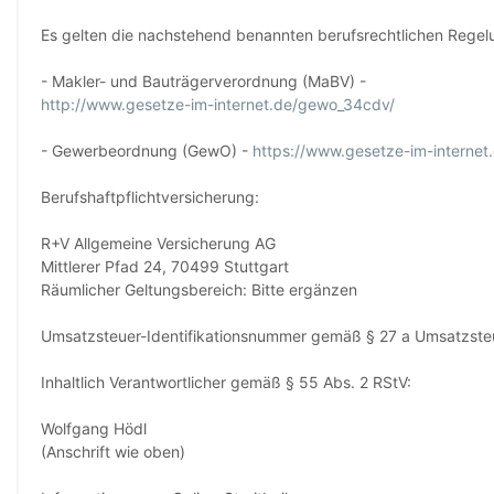
Es gelten die nachstehend benannten berufsrechtlichen Regelun
- Makler- und Bauträgerverordnung (MaBV) -
http://www.gesetze-im-internet.de/gewo_34cdv/
- Gewerbeordnung (GewO) -
https://www.gesetze-im-internet
Berufshaftpflichtversicherung:
R+V Allgemeine Versicherung AG
Mittlerer Pfad 24, 70499 Stuttgart
Räumlicher Geltungsbereich: Bitte ergänzen
Umsatzsteuer-Identifikationsnummer gemäß § 27 a Umsatzst
Inhaltlich Verantwortlicher gemäß § 55 Abs. 2 RStV:
Wolfgang Hödl
(Anschrift wie oben)