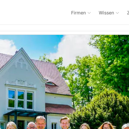
Firmen
Wissen