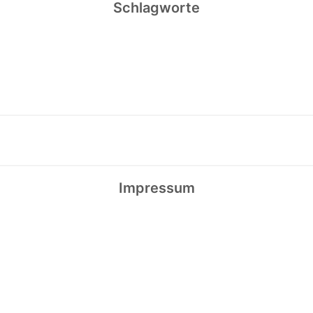
Schlagworte
Impressum