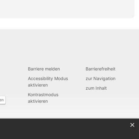
Barriere melden
Barrierefreiheit
Accessibility Modus
zur Navigation
aktivieren
zum Inhalt
Kontrastmodus
fen
aktivieren
×