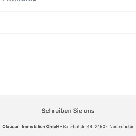
Schreiben Sie uns
Clausen-Immobilien GmbH •
Bahnhofstr. 46, 24534 Neumünster