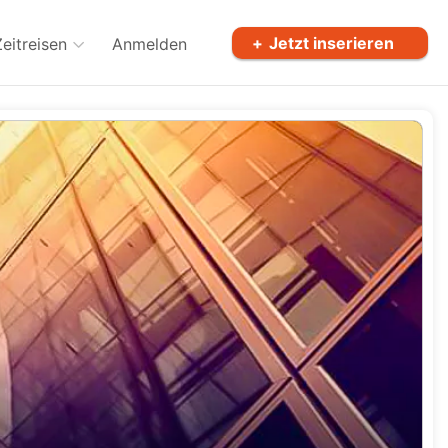
Jetzt inserieren
Zeitreisen
Anmelden