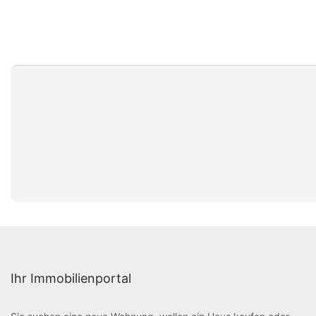
Ihr Immobilienportal