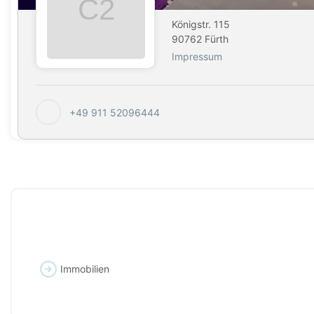
Königstr. 115
90762 Fürth
Impressum
+49 911 52096444
Immobilien