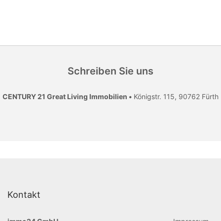
Schreiben Sie uns
CENTURY 21 Great Living Immobilien •
Königstr. 115, 90762 Fürth
Kontakt