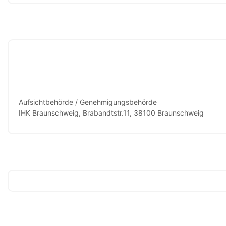
Aufsichtbehörde / Genehmigungsbehörde
IHK Braunschweig, Brabandtstr.11, 38100 Braunschweig