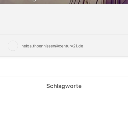
helga.thoennissen@century21.de
Schlagworte