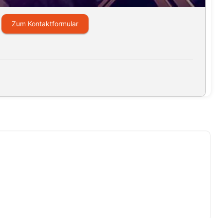
Zum Kontaktformular