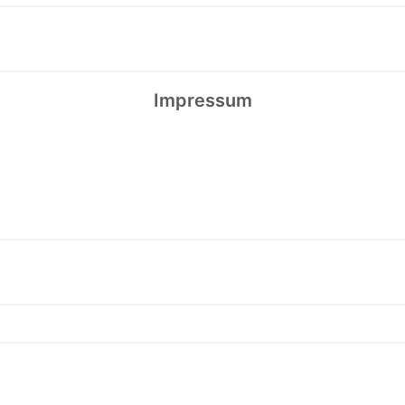
Impressum