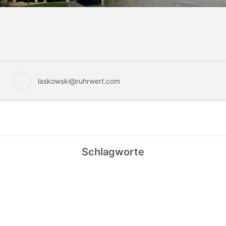
laskowski@ruhrwert.com
Schlagworte