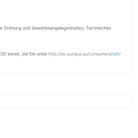
iche Ordnung und Gewerbeangelegenheiten, Technisches
S) bereit, die Sie unter
http://ec.europa.eu/consumers/odr/