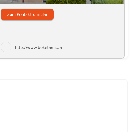
Zum Kontaktformular
http://www.boksteen.de