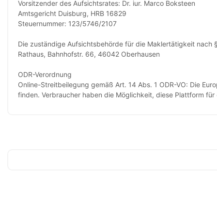
Vorsitzender des Aufsichtsrates: Dr. iur. Marco Boksteen
Amtsgericht Duisburg, HRB 16829
Steuernummer: 123/5746/2107
Die zuständige Aufsichtsbehörde für die Maklertätigkeit nac
Rathaus, Bahnhofstr. 66, 46042 Oberhausen
ODR-Verordnung
Online-Streitbeilegung gemäß Art. 14 Abs. 1 ODR-VO: Die Europä
finden. Verbraucher haben die Möglichkeit, diese Plattform für 