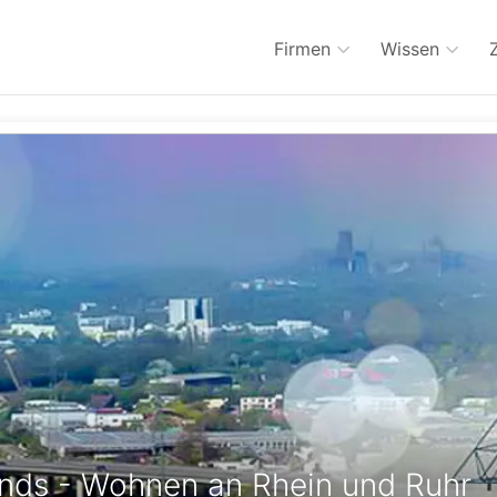
Firmen
Wissen
ends - Wohnen an Rhein und Ruhr