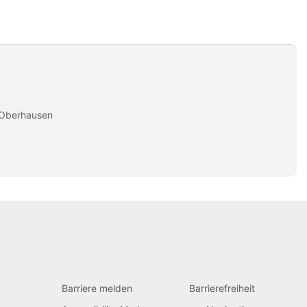
 Oberhausen
Barriere melden
Barrierefreiheit