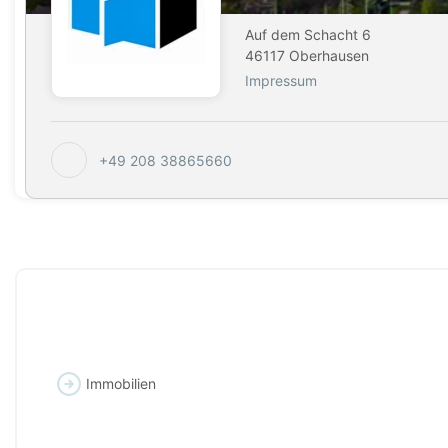
Auf dem Schacht 6
46117 Oberhausen
Impressum
+49 208 38865660
Immobilien