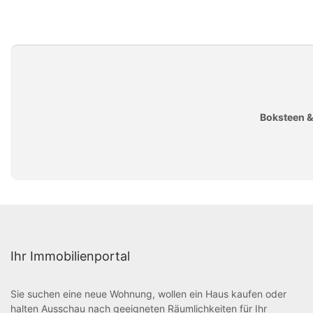
Boksteen &
Ihr Immobilienportal
Sie suchen eine neue Wohnung, wollen ein Haus kaufen oder
halten Ausschau nach geeigneten Räumlichkeiten für Ihr