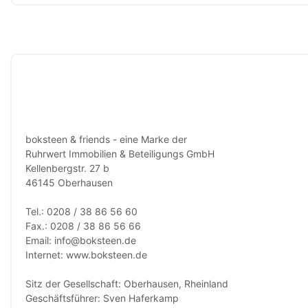
boksteen & friends - eine Marke der
Ruhrwert Immobilien & Beteiligungs GmbH
Kellenbergstr. 27 b
46145 Oberhausen
Tel.: 0208 / 38 86 56 60
Fax.: 0208 / 38 86 56 66
Email: info@boksteen.de
Internet: www.boksteen.de
Sitz der Gesellschaft: Oberhausen, Rheinland
Geschäftsführer: Sven Haferkamp