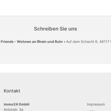
Schreiben Sie uns
 Friends - Wohnen an Rhein und Ruhr •
Auf dem Schacht 6, 46117
Kontakt
immo24 GmbH
Impressum
Antonstr. 3a