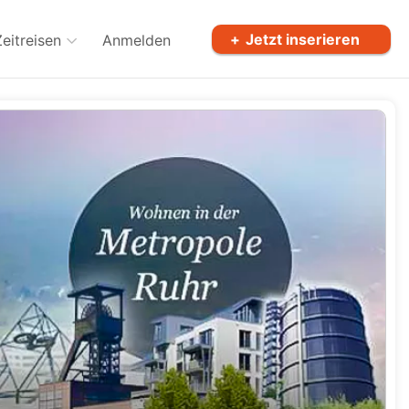
Jetzt inserieren
Zeitreisen
Anmelden