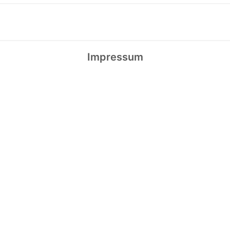
Impressum