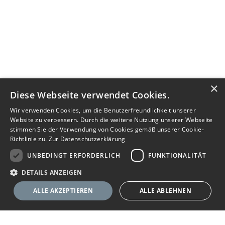
×
Diese Webseite verwendet Cookies.
Wir verwenden Cookies, um die Benutzerfreundlichkeit unserer
Website zu verbessern. Durch die weitere Nutzung unserer Webseite
stimmen Sie der Verwendung von Cookies gemäß unserer Cookie-
Richtlinie zu.
Zur Datenschutzerklärung
UNBEDINGT ERFORDERLICH
FUNKTIONALITÄT
DETAILS ANZEIGEN
ALLE AKZEPTIEREN
ALLE ABLEHNEN