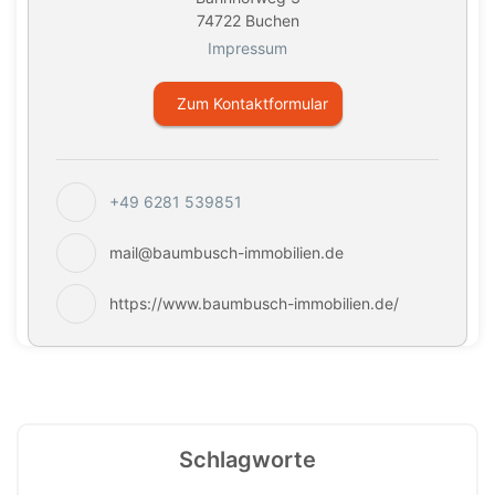
74722 Buchen
Impressum
Zum Kontaktformular
+49 6281 539851
mail@baumbusch-immobilien.de
https://www.baumbusch-immobilien.de/
Schlagworte