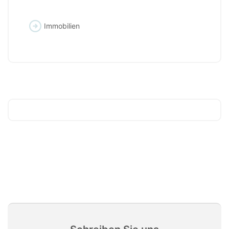
Immobilien