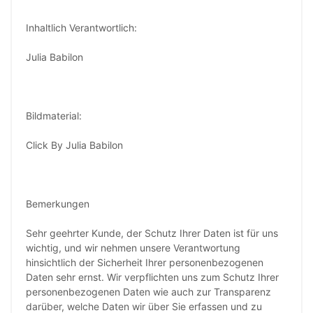
Inhaltlich Verantwortlich:
Julia Babilon
Bildmaterial:
Click By Julia Babilon
Bemerkungen
Sehr geehrter Kunde, der Schutz Ihrer Daten ist für uns
wichtig, und wir nehmen unsere Verantwortung
hinsichtlich der Sicherheit Ihrer personenbezogenen
Daten sehr ernst. Wir verpflichten uns zum Schutz Ihrer
personenbezogenen Daten wie auch zur Transparenz
darüber, welche Daten wir über Sie erfassen und zu