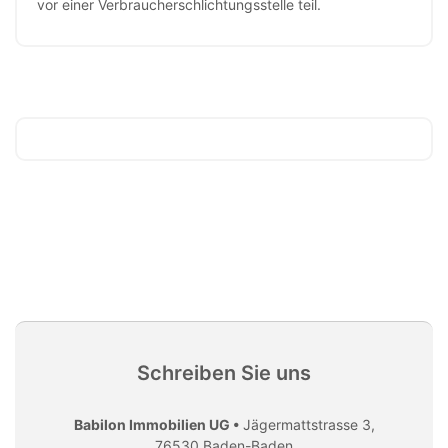
vor einer Verbraucherschlichtungsstelle teil.
Schreiben Sie uns
Babilon Immobilien UG •
Jägermattstrasse 3,
76530 Baden-Baden