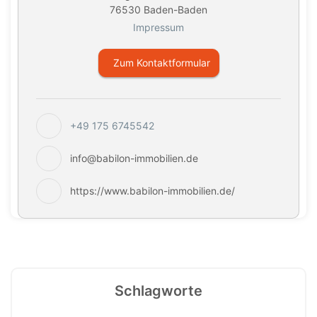
76530 Baden-Baden
Impressum
Zum Kontaktformular
+49 175 6745542
info@babilon-immobilien.de
https://www.babilon-immobilien.de/
Schlagworte