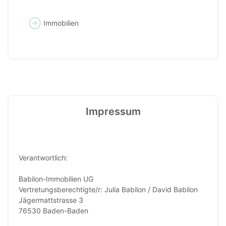
Immobilien
Impressum
Verantwortlich:
Babilon-Immobilien UG
Vertretungsberechtigte/r: Julia Babilon / David Babilon
Jägermattstrasse 3
76530 Baden-Baden