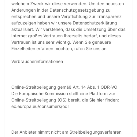
welchem Zweck wir diese verwenden. Um den neuesten
Änderungen in der Datenschutzgesetzgebung zu
entsprechen und unsere Verpflichtung zur Transparenz
aufzuzeigen haben wir unsere Datenschutzerklärung
aktualisiert. Wir verstehen, dass die Umsetzung über das
Internet großes Vertrauen Ihrerseits bedarf, und dieses
Vertrauen ist uns sehr wichtig. Wenn Sie genauere
Einzelheiten erfahren möchten, rufen Sie uns an.
Verbraucherinformationen
Online-Streitbeilegung gemäß Art. 14 Abs. 1 ODR-VO:
Die Europäische Kommission stellt eine Plattform zur
Online-Streitbeilegung (OS) bereit, die Sie hier finden:
ec.europa.eu/consumers/odr
Der Anbieter nimmt nicht am Streitbeilegungsverfahren