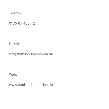
Telefon:
0175 67 455 42
E-Mail:
info@babilon-immobilien.de
Web:
www.babilon-immobilien.de