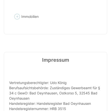
Immobilien
Impressum
Vertretungsberechtigter: Udo König
Berufsaufsichtsbehörde: Zuständiges Gewerbeamt für §
34 c GewO: Bad Oeynhausen, Ostkorso 5, 32545 Bad
Oeynhausen
Handelsregister: Handelsregister Bad Oeynhausen
Handelsregisternummer: HRB 3515