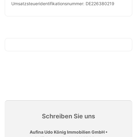
Umsatzsteueridentifikationsnummer: DE226380219
Schreiben Sie uns
Aufina Udo König Immobilien GmbH •