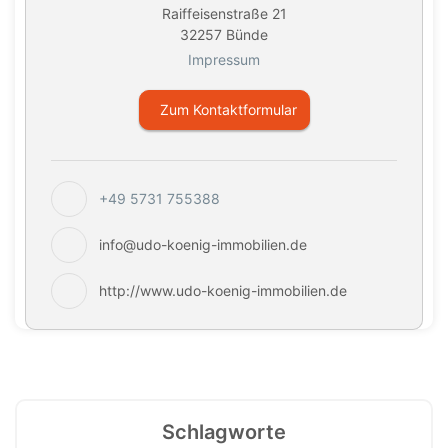
Raiffeisenstraße 21
32257 Bünde
Impressum
Zum Kontaktformular
+49 5731 755388
info@udo-koenig-immobilien.de
http://www.udo-koenig-immobilien.de
Schlagworte