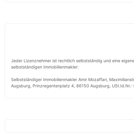
Jeder Lizenznehmer ist rechtlich selbstständig und eine eig
selbstständigen Immobilienmakler:
Selbstständiger Immobilienmakler Amir Mozaffari, Maximilian
Augsburg, Prinzregentenplatz 4, 86150 Augsburg, USt.Id.Nr.