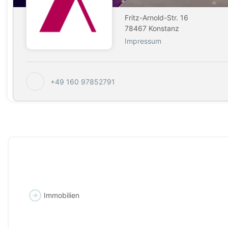
Fritz-Arnold-Str. 16
78467 Konstanz
Impressum
+49 160 97852791
Immobilien