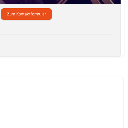
Zum Kontaktformular