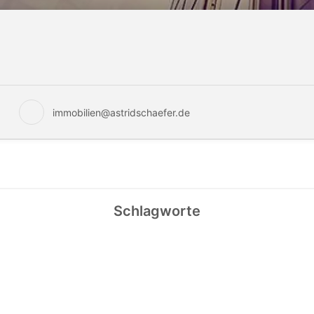
immobilien@astridschaefer.de
Schlagworte