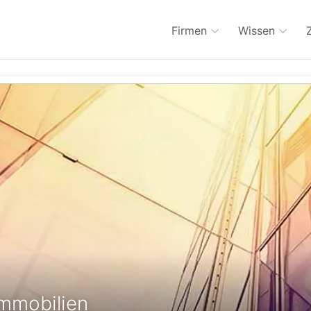
Firmen
Wissen
Immobilien