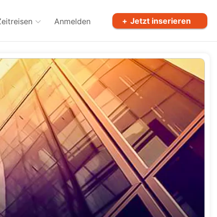
Jetzt inserieren
Zeitreisen
Anmelden