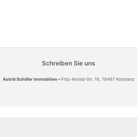
Schreiben Sie uns
Astrid Schäfer Immobilien •
Fritz-Arnold-Str. 16, 78467 Konstanz