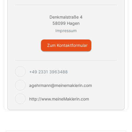
Denkmalstraße 4
58099 Hagen
Impressum
Zum Kontaktformular
+49 2331 3963488
agehrmann@meinemaklerin.com
http://www.meineMaklerin.com