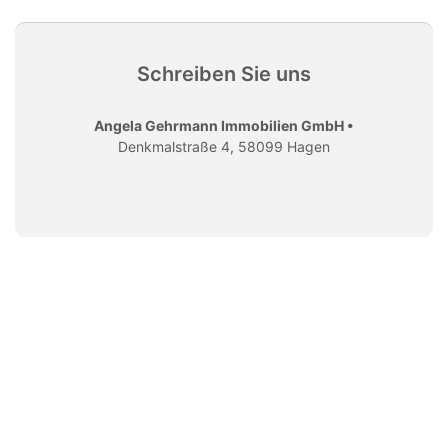
Schreiben Sie uns
Angela Gehrmann Immobilien GmbH •
Denkmalstraße 4, 58099 Hagen