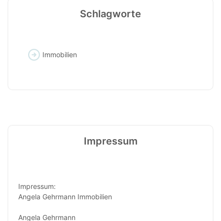
Schlagworte
Immobilien
Impressum
Impressum:
Angela Gehrmann Immobilien
Angela Gehrmann