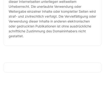
dieser Internetseiten unterliegen weltweitem
Urheberrecht. Die unerlaubte Verwendung oder
Weitergabe einzelner Inhalte oder kompletter Seiten wird
straf- und zivilrechtlich verfolgt. Die Vervielfältigung oder
Verwendung dieser Inhalte in anderen elektronischen
oder gedruckten Publikationen ist ohne ausdrückliche
schriftliche Zustimmung des Domaininhabers nicht
gestattet.