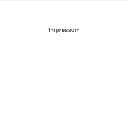
Impressum