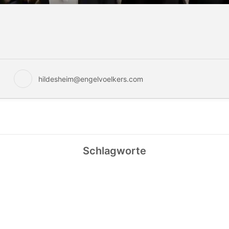
hildesheim@engelvoelkers.com
Schlagworte