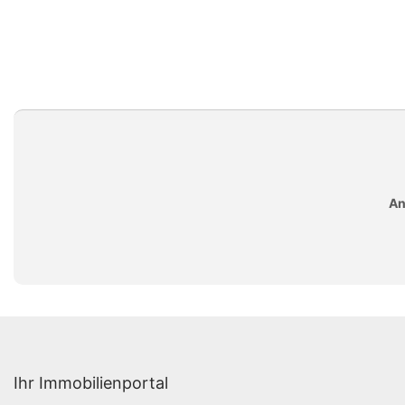
An
Ihr Immobilienportal