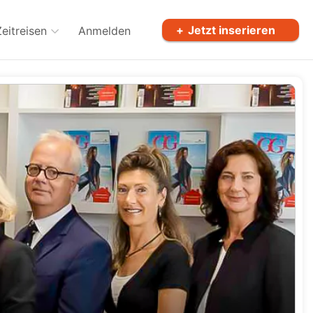
Jetzt inserieren
Zeitreisen
Anmelden