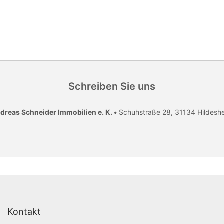
Schreiben Sie uns
dreas Schneider Immobilien e. K. •
Schuhstraße 28, 31134 Hildesh
Kontakt