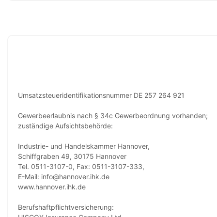
Umsatzsteueridentifikationsnummer DE 257 264 921
Gewerbeerlaubnis nach § 34c Gewerbeordnung vorhanden;
zuständige Aufsichtsbehörde:
Industrie- und Handelskammer Hannover,
Schiffgraben 49, 30175 Hannover
Tel. 0511-3107-0, Fax: 0511-3107-333,
E-Mail: info@hannover.ihk.de
www.hannover.ihk.de
Berufshaftpflichtversicherung: