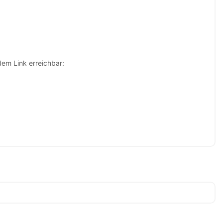
dem Link erreichbar: