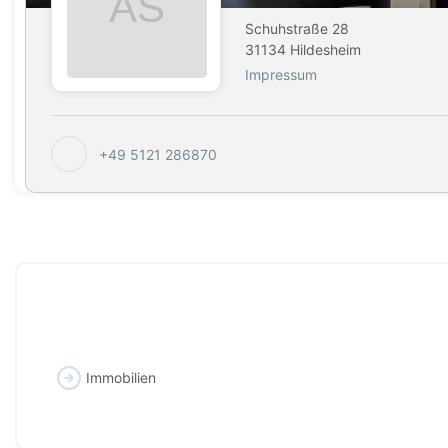
Schuhstraße 28
31134 Hildesheim
Impressum
+49 5121 286870
Immobilien