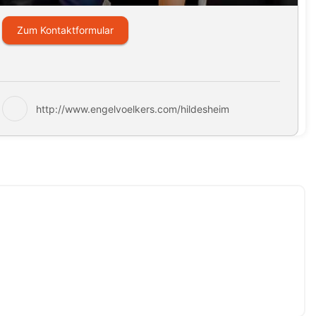
Zum Kontaktformular
http://www.engelvoelkers.com/hildesheim