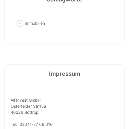
Immobilien
Impressum
All Invest GmbH
Osterfelder Str.15a
46236 Bottrop
Tel.: 02041-77 66 010