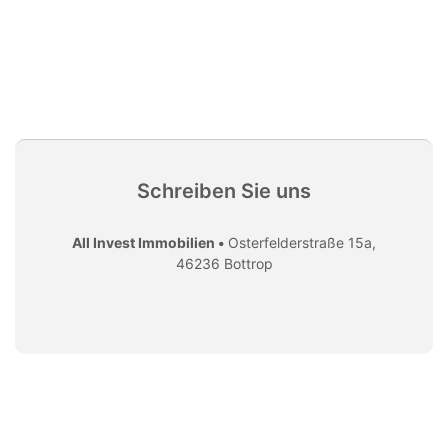
Schreiben Sie uns
All Invest Immobilien •
Osterfelderstraße 15a,
46236 Bottrop