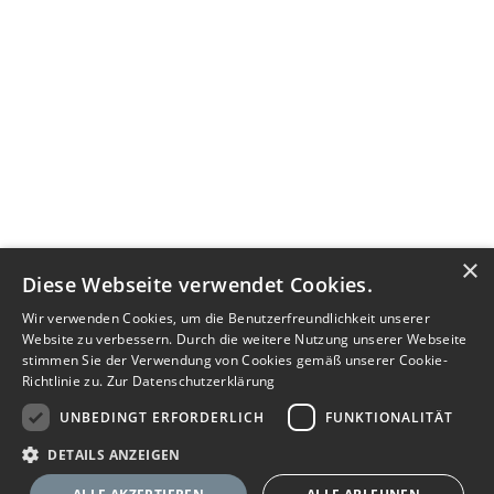
×
Diese Webseite verwendet Cookies.
Wir verwenden Cookies, um die Benutzerfreundlichkeit unserer
Website zu verbessern. Durch die weitere Nutzung unserer Webseite
stimmen Sie der Verwendung von Cookies gemäß unserer Cookie-
Richtlinie zu.
Zur Datenschutzerklärung
UNBEDINGT ERFORDERLICH
FUNKTIONALITÄT
DETAILS ANZEIGEN