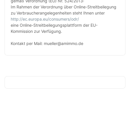
gemäß Verordnung (EU) Nr. 524/2013:
Im Rahmen der Verordnung über Online-Streitbeilegung
zu Verbraucherangelegenheiten steht Ihnen unter
http://ec.europa.eu/consumers/odr/
eine Online-Streitbeilegungsplattform der EU-
Kommission zur Verfügung.
Kontakt per Mail: mueller@amimmo.de