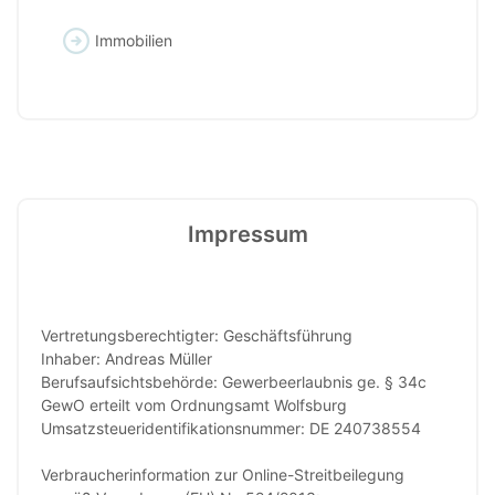
Immobilien
Impressum
Vertretungsberechtigter: Geschäftsführung
Inhaber: Andreas Müller
Berufsaufsichtsbehörde: Gewerbeerlaubnis ge. § 34c
GewO erteilt vom Ordnungsamt Wolfsburg
Umsatzsteueridentifikationsnummer: DE 240738554
Verbraucherinformation zur Online-Streitbeilegung