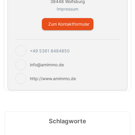
38448 Wolfsburg
Impressum
Zum Kontaktformular
+49 5361 8484850
info@amimmo.de
http://www.amimmo.de
Schlagworte