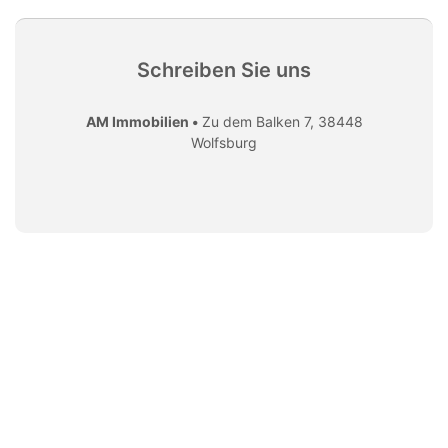
Schreiben Sie uns
AM Immobilien •
Zu dem Balken 7, 38448
Wolfsburg